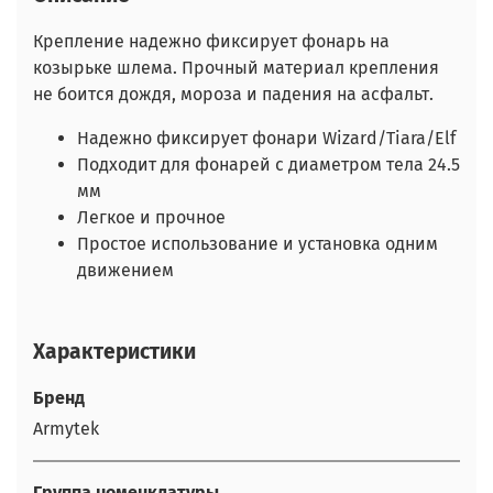
Крепление надежно фиксирует фонарь на
козырьке шлема. Прочный материал крепления
не боится дождя, мороза и падения на асфальт.
Надежно фиксирует фонари Wizard/Tiara/Elf
Подходит для фонарей с диаметром тела 24.5
мм
Легкое и прочное
Простое использование и установка одним
движением
Характеристики
Бренд
Armytek
Группа номенклатуры