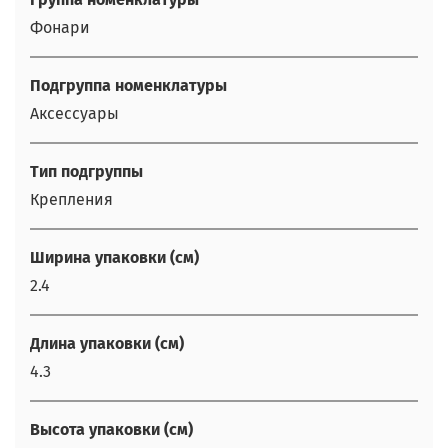
Фонари
Подгруппа номенклатуры
Аксессуары
Тип подгруппы
Крепления
Ширина упаковки (см)
2.4
Длина упаковки (см)
4.3
Высота упаковки (см)