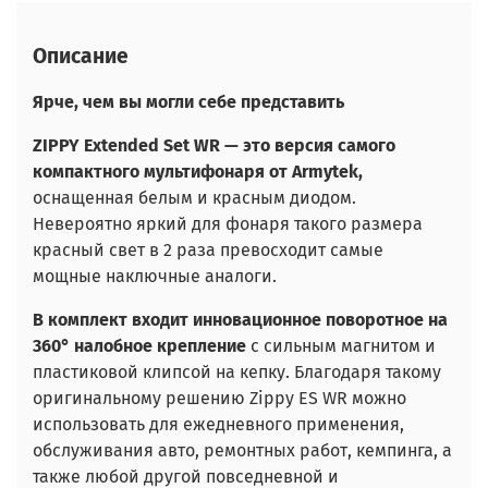
Описание
Ярче, чем вы могли себе представить
ZIPPY Extended Set WR — это версия самого
компактного мультифонаря от Armytek,
оснащенная белым и красным диодом.
Невероятно яркий для фонаря такого размера
красный свет в 2 раза превосходит самые
мощные наключные аналоги.
В комплект входит инновационное поворотное на
360° налобное крепление
с сильным магнитом и
пластиковой клипсой на кепку. Благодаря такому
оригинальному решению Zippy ES WR можно
использовать для ежедневного применения,
обслуживания авто, ремонтных работ, кемпинга, а
также любой другой повседневной и