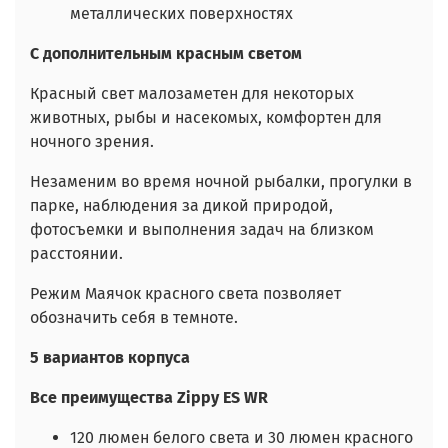
металлических поверхностях
С дополнительным красным светом
Красный свет малозаметен для некоторых
животных, рыбы и насекомых, комфортен для
ночного зрения.
Незаменим во время ночной рыбалки, прогулки в
парке, наблюдения за дикой природой,
фотосъемки и выполнения задач на близком
расстоянии.
Режим Маячок красного света позволяет
обозначить себя в темноте.
5 вариантов корпуса
Все преимущества Zippy
ES
WR
120 люмен белого света и 30 люмен красного