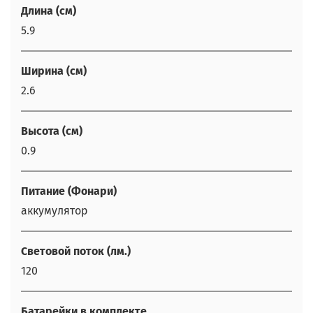
Длина (см)
5.9
Ширина (см)
2.6
Высота (см)
0.9
Питание (Фонари)
аккумулятор
Световой поток (лм.)
120
Батарейки в комплекте