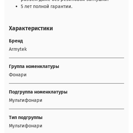
5 лет полной гарантии.
Характеристики
Бренд
Armytek
Группа номенклатуры
Фонари
Подгруппа номенклатуры
Мультифонари
Тип подгруппы
Мультифонари