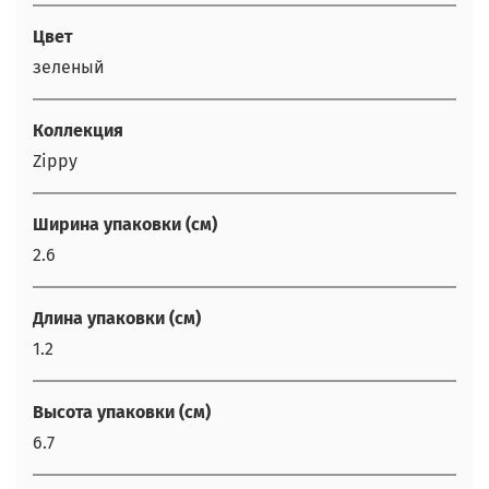
Цвет
зеленый
Коллекция
Zippy
Ширина упаковки (см)
2.6
Длина упаковки (см)
1.2
Высота упаковки (см)
6.7