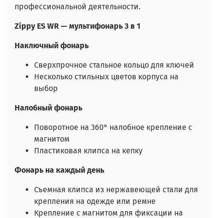
профессиональной деятельности.
Zippy
ES
WR — мультифонарь 3 в 1
Наключный фонарь
Сверхпрочное стальное кольцо для ключей
Несколько стильных цветов корпуса на
выбор
Налобный фонарь
Поворотное на 360° налобное крепление с
магнитом
Пластиковая клипса на кепку
Фонарь на каждый день
Съемная клипса из нержавеющей стали для
крепления на одежде или ремне
Крепление с магнитом для фиксации на