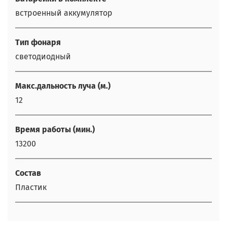
встроенный аккумулятор
Тип фонаря
светодиодный
Макс.дальность луча (м.)
12
Время работы (мин.)
13200
Состав
Пластик