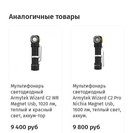
Аналогичные товары
Мультифонарь
Мультифонарь
светодиодный
светодиодный
Armytek Wizard C2 WR
Armytek Wizard C2 Pro
Magnet Usb, 1020 лм,
Nichia Magnet Usb,
теплый и красный
1600 лм, теплый свет,
свет, аккум-тор
аккум.
9 400 руб
9 800 руб