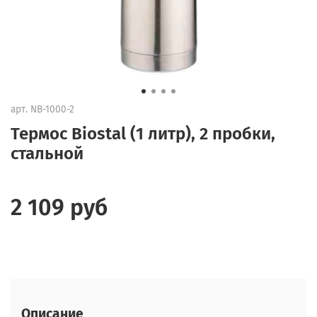
арт.
NB-1000-2
Термос Biostal (1 литр), 2 пробки,
стальной
2 109 руб
Описание