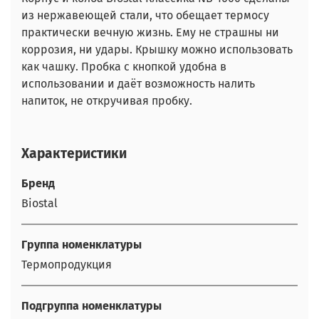
из нержавеющей стали, что обещает термосу
практически вечную жизнь. Ему не страшны ни
коррозия, ни удары. Крышку можно использовать
как чашку. Пробка с кнопкой удобна в
использовании и даёт возможность налить
напиток, не откручивая пробку.
Характеристики
Бренд
Biostal
Группа номенклатуры
Термопродукция
Подгруппа номенклатуры