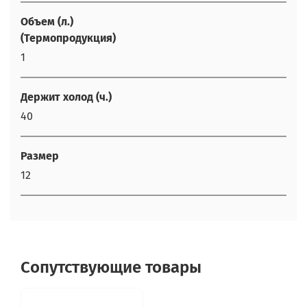
Объем (л.)
(Термопродукция)
1
Держит холод (ч.)
40
Размер
12
Сопутствующие товары