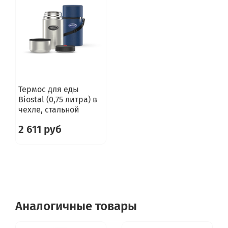
Термос для еды
Biostal (0,75 литра) в
чехле, стальной
2 611 руб
Аналогичные товары