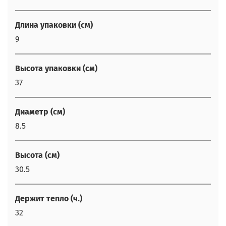
Длина упаковки (см)
9
Высота упаковки (см)
37
Диаметр (см)
8.5
Высота (см)
30.5
Держит тепло (ч.)
32