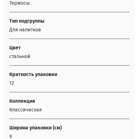
Термосы
Тип подгруппы
Для напитков
Цвет
стальной
Кратность упаковки
12
Коллекция
Классическая
Ширина упаковки (см)
9