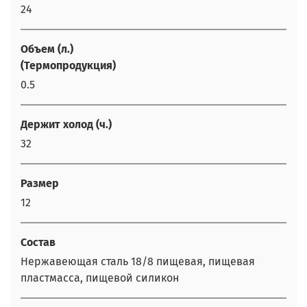
24
Объем (л.)
(Термопродукция)
0.5
Держит холод (ч.)
32
Размер
12
Состав
Нержавеющая сталь 18/8 пищевая, пищевая
пластмасса, пищевой силикон