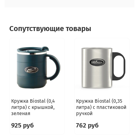
Сопутствующие товары
Кружка Biostal (0,4
Кружка Biostal (0,35
литра) с крышкой,
литра) с пластиковой
зеленая
ручкой
925 руб
762 руб