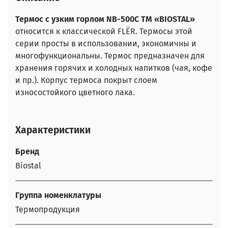
Термос с узким горлом NB-500C ТМ «BIOSTAL»
относится к классической FLЁR. Термосы этой
серии просты в использовании, экономичны и
многофункциональны. Термос предназначен для
хранения горячих и холодных напитков (чая, кофе
и пр.). Корпус термоса покрыт слоем
износостойкого цветного лака.
Характеристики
Бренд
Biostal
Группа номенклатуры
Термопродукция