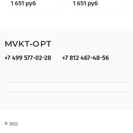
1 651 руб
1 651 руб
MVKT-OPT
+7 499 577-02-28
+7 812 467-48-56
© 2022