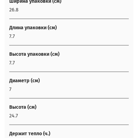
Ширина упаковки (см)
26.8
Длина упаковки (см)
7.7
Высота упаковки (см)
7.7
Диаметр (см)
7
Высота (см)
24.7
Держит тепло (ч.)