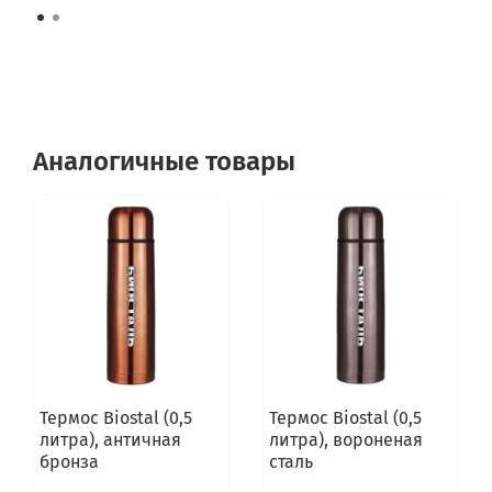
Аналогичные товары
Термос Biostal (0,5
Термос Biostal (0,5
литра), античная
литра), вороненая
бронза
сталь