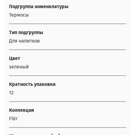
Подгруппа номенклатуры
Термосы
Тип подгруппы
Для напитков
Цвет
зеленый
Кратность упаковки
12
Коллекция
Flër