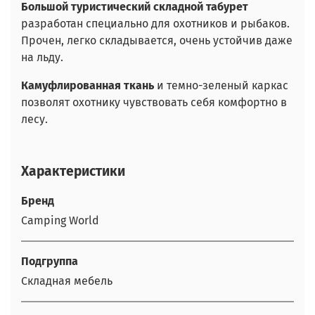
Большой туристический складной табурет
разработан специально для охотников и рыбаков.
Прочен, легко складывается, очень устойчив даже
на льду.
Камуфлированная ткань
и темно-зеленый каркас
позволят охотнику чувствовать себя комфортно в
лесу.
Характеристики
Бренд
Camping World
Подгруппа
Складная мебель