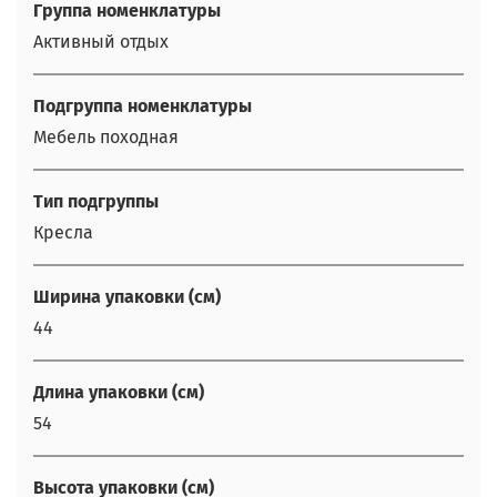
Группа номенклатуры
Активный отдых
Подгруппа номенклатуры
Мебель походная
Тип подгруппы
Кресла
Ширина упаковки (см)
44
Длина упаковки (см)
54
Высота упаковки (см)