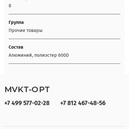
8
Группа
Прочие товары
Состав
Алюминий, полиэстер 600D
MVKT-OPT
+7 499 577-02-28
+7 812 467-48-56