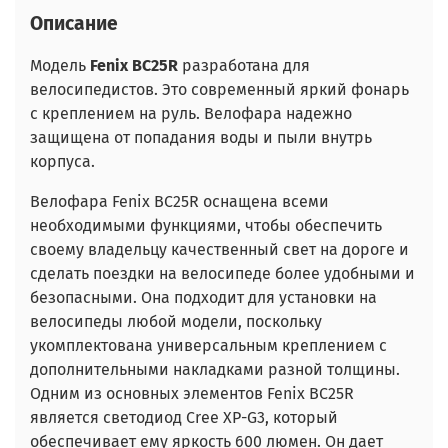
Описание
Модель
Fenix BC25R
разработана для
велосипедистов. Это современный яркий фонарь
с креплением на руль. Велофара надежно
защищена от попадания воды и пыли внутрь
корпуса.
Велофара Fenix BC25R оснащена всеми
необходимыми функциями, чтобы обеспечить
своему владельцу качественный свет на дороге и
сделать поездки на велосипеде более удобными и
безопасными. Она подходит для установки на
велосипеды любой модели, поскольку
укомплектована универсальным креплением с
дополнительными накладками разной толщины.
Одним из основных элементов Fenix BC25R
является светодиод Cree XP-G3, который
обеспечивает ему яркость 600 люмен. Он дает