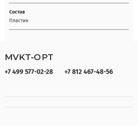
Состав
Пластик
MVKT-OPT
+7 499 577-02-28
+7 812 467-48-56