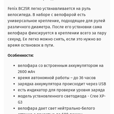
Fenix BC25R легко устанавливается на руль
велосипеда. В наборе с велофарой есть
универсальное крепление, подходящее для рулей
различного диаметра. После его установки сама
велофара фиксируется в креплении всего за пару
секунд. Ее легко можно снять, если это нужно во
время остановок в пути.
Особенности:
велофара со встроенным аккумулятором на
2600 мАч
время автономной работы – до 36 часов
зарядка аккумулятора происходит через USB
есть индикатор для проверки уровня заряда
модель установленного светодиода - Cree XP-
G3
велофара дает свет нейтрально-белого