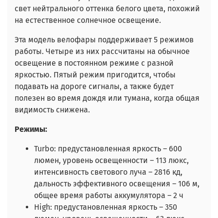
свет нейтрального оттенка белого цвета, похожий
на естественное солнечное освещение.
Эта модель велофары поддерживает 5 режимов
работы. Четыре из них рассчитаны на обычное
освещение в постоянном режиме с разной
яркостью. Пятый режим пригодится, чтобы
подавать на дороге сигналы, а также будет
полезен во время дождя или тумана, когда общая
видимость снижена.
Режимы:
Turbo: предустановленная яркость – 600
люмен, уровень освещенности – 113 люкс,
интенсивность светового луча – 2816 кд,
дальность эффективного освещения – 106 м,
общее время работы аккумулятора – 2 ч
High: предустановленная яркость – 350