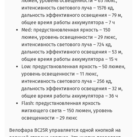
люмен, уровень освещенности – 63 люкс,
интенсивность светового луча – 1576 кд,
дальность эффективного освещения – 79 м,
общее время работы аккумулятора – 7 ч
Med: предустановленная яркость – 150
люмен, уровень освещенности – 29 люкс,
интенсивность светового луча – 724 кд,
дальность эффективного освещения – 53 м,
общее время работы аккумулятора – 15 ч
Low: предустановленная яркость – 50 люмен,
уровень освещенности – 11 люкс,
интенсивность светового луча – 256 кд,
дальность эффективного освещения – 32 м,
общее время работы аккумулятора – 36 ч
Flash: предустановленная яркость
мигающего света – 150 люмен, уровень
освещенности – 29 люкс
Велофара BC25R управляется одной кнопкой на