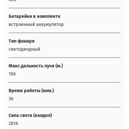
Батарейки в комплекте
встроенный аккумулятор
Тип фонаря
светодиодный
Макс.дальность луча (м.)
106
Время работы (мин.)
36
Сила света (кандел)
2816