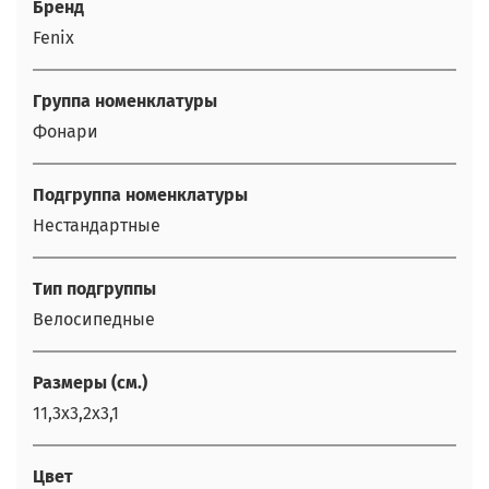
Бренд
Fenix
Группа номенклатуры
Фонари
Подгруппа номенклатуры
Нестандартные
Тип подгруппы
Велосипедные
Размеры (см.)
11,3х3,2х3,1
Цвет