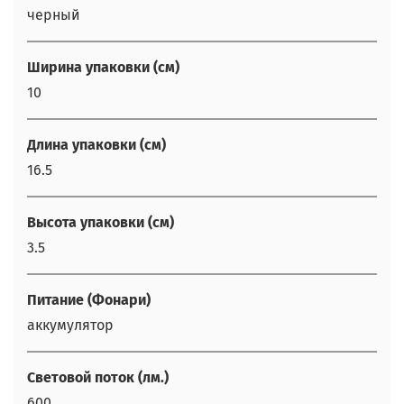
черный
Ширина упаковки (см)
10
Длина упаковки (см)
16.5
Высота упаковки (см)
3.5
Питание (Фонари)
аккумулятор
Световой поток (лм.)
600