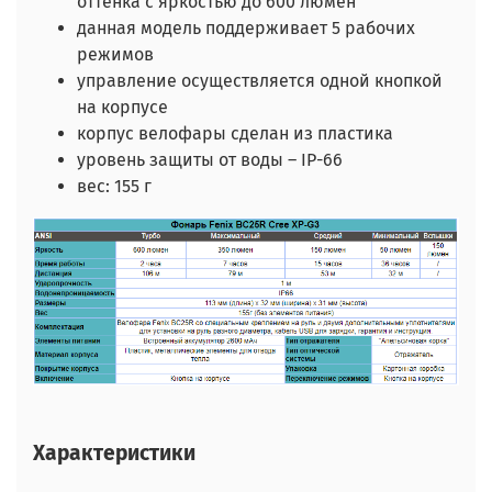
оттенка с яркостью до 600 люмен
данная модель поддерживает 5 рабочих
режимов
управление осуществляется одной кнопкой
на корпусе
корпус велофары сделан из пластика
уровень защиты от воды – IP-66
вес: 155 г
Характеристики