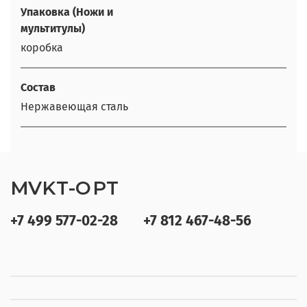
Упаковка (Ножи и
мультитулы)
коробка
Состав
Нержавеющая сталь
MVKT-OPT
+7 499 577-02-28
+7 812 467-48-56