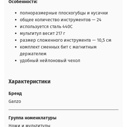
Особенности:
полноразмерные плоскогубцы и кусачки
общее количество инструментов — 24
используется сталь 440С
мультитул весит 217 г
размер сложенного инструмента — 10,5 см
комплект сменных бит с магнитным
держателем
удобный нейлоновый чехол
Характеристики
Бренд
Ganzo
Группа номенклатуры
Ножи и мультитулы