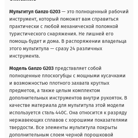
Мультитул Ganzo G203
— это полноценный рабочий
инструмент, который поможет вам справиться
практически с любой механической поломкой
туристического снаряжения. Не лишней его
помощь будет и дома. В распоряжении владельца
этого мультитула — сразу 24 различных
инструмента.
Модель Ganzo G203
представляет собой
полноценные плоскогубцы с мощными кусачками
и возможностью плотного захвата круглых
предметов, а также целым комплектом
дополнительных инструментов внутри рукояток. В
качестве материала для мультитула этой модели
используется сталь 440С. Она относится к разряду
нержавеющих сплавов с хорошими показателями
твердости. Все элементы мультитула покрыты
дополнительным слоем черной порошковой