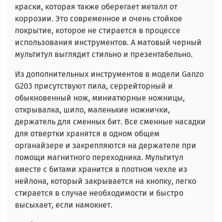
краски, которая также оберегает металл от
коррозии. Это современное и очень стойкое
покрытие, которое не стирается в процессе
использования инструментов. А матовый черный
мультитул выглядит стильно и презентабельно.
Из дополнительных инструментов в модели Ganzo
G203 присутствуют пила, серрейторный и
обыкновенный нож, миниатюрные ножницы,
открывалка, шило, маленькие ножнички,
держатель для сменных бит. Все сменные насадки
для отвертки хранятся в одном общем
органайзере и закрепляются на держателе при
помощи магнитного переходника. Мультитул
вместе с битами хранится в плотном чехле из
нейлона, который закрывается на кнопку, легко
стирается в случае необходимости и быстро
высыхает, если намокнет.