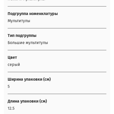
Подгруппа номенклатуры
Мультитулы
Тип подгруппы
Большие мультитулы
Цвет
серый
Ширина упаковки (см)
5
Длина упаковки (см)
12.5