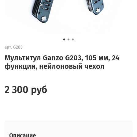
арт.
G203
Мультитул Ganzo G203, 105 мм, 24
функции, нейлоновый чехол
2 300 руб
Описание