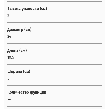
Высота упаковки (см)
2
Диаметр (см)
24
Длина (см)
10.5
Ширина (см)
5
Количество функций
24