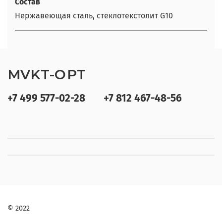
Состав
Нержавеющая сталь, стеклотекстолит G10
MVKT-OPT
+7 499 577-02-28
+7 812 467-48-56
© 2022