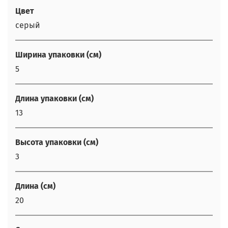
Цвет
серый
Ширина упаковки (см)
5
Длина упаковки (см)
13
Высота упаковки (см)
3
Длина (см)
20