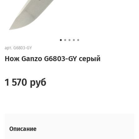
арт.
G6803-GY
Нож Ganzo G6803-GY серый
1 570 руб
Описание