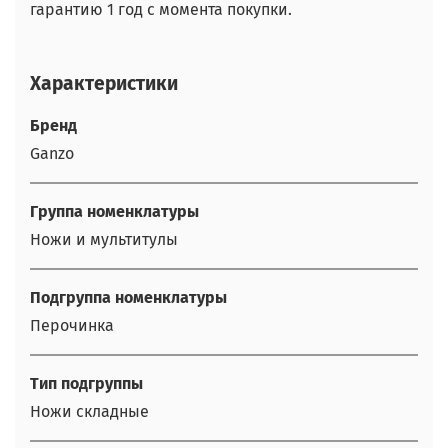
гарантию 1 год с момента покупки.
Характеристики
Бренд
Ganzo
Группа номенклатуры
Ножи и мультитулы
Подгруппа номенклатуры
Перочинка
Тип подгруппы
Ножи складные