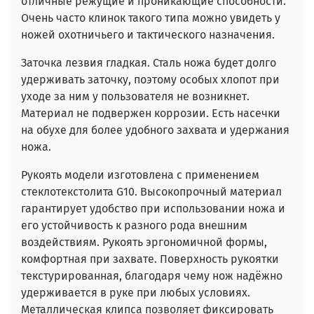
отличные режущие и проникающие способности.
Очень часто клинок такого типа можно увидеть у
ножей охотничьего и тактического назначения.
Заточка лезвия гладкая. Сталь ножа будет долго
удерживать заточку, поэтому особых хлопот при
уходе за ним у пользователя не возникнет.
Материал не подвержен коррозии. Есть насечки
на обухе для более удобного захвата и удержания
ножа.
Рукоять модели изготовлена с применением
стеклотекстолита G10. Высокопрочный материал
гарантирует удобство при использовании ножа и
его устойчивость к разного рода внешним
воздействиям. Рукоять эргономичной формы,
комфортная при захвате. Поверхность рукоятки
текстурированная, благодаря чему нож надёжно
удерживается в руке при любых условиях.
Металлическая клипса позволяет фиксировать