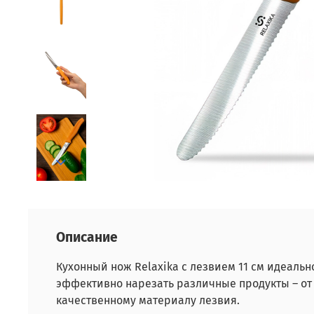
Описание
Кухонный нож Relaxika с лезвием 11 см идеаль
эффективно нарезать различные продукты – от 
качественному материалу лезвия.