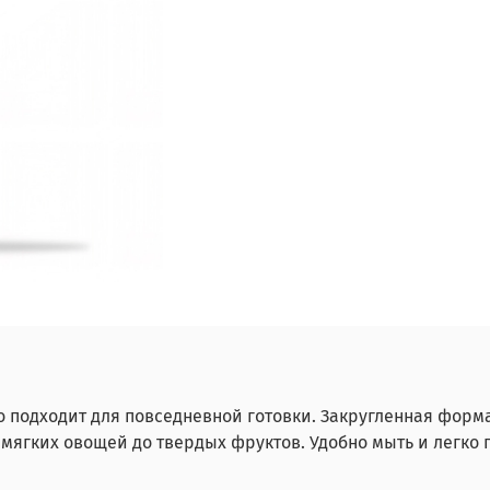
но подходит для повседневной готовки. Закругленная форм
мягких овощей до твердых фруктов. Удобно мыть и легко