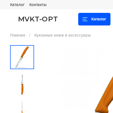
Каталог
Контакты
MVKT-OPT
Каталог
Главная
Кухонные ножи и аксессуары