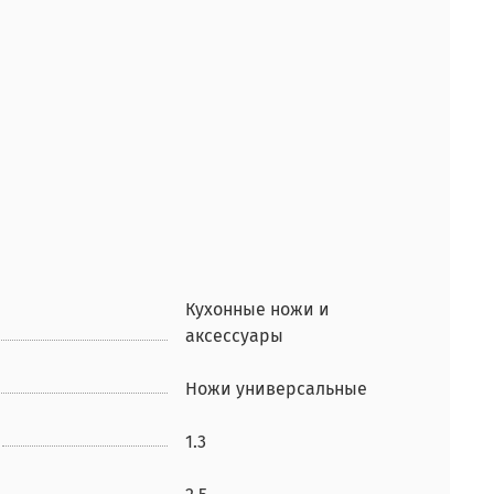
Кухонные ножи и
аксессуары
Ножи универсальные
1.3