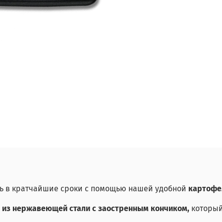
ель в кратчайшие сроки с помощью нашей удобной
картофе
 из нержавеющей стали с заостренным кончиком,
который