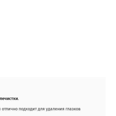
лечистки
.
 отлично подходит для удаления глазков