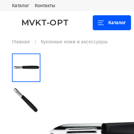
Каталог
Контакты
MVKT-OPT
Каталог
Главная
Кухонные ножи и аксессуары