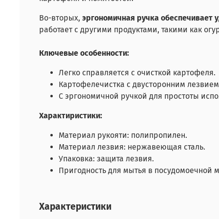
Во-вторых,
эргономичная ручка обеспечивает 
работает с другими продуктами, такими как огу
Ключевые особенности:
Легко справляется с очисткой картофеля.
Картофелечистка с двусторонним лезвием
С эргономичной ручкой для простоты испо
Характиристики:
Материал рукояти: полипропилен.
Материал лезвия: нержавеющая сталь.
Упаковка: защита лезвия.
Пригодность для мытья в посудомоечной м
Характеристики