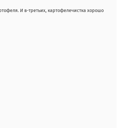
ртофеля. И в-третьих, картофелечистка хорошо