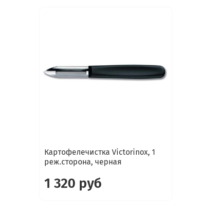
Картофелечистка Victorinox, 1
реж.сторона, черная
1 320 руб