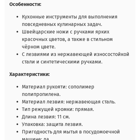
Особенности:
Кухонные инструменты для выполнения
повседневных кулинарных задач.
Швейцарские ножи с ручками ярких
красочных цветов, а также в стильном
чёрном цвете.
С лезвиями из нержавеющей износостойкой
стали и синтетическими ручками.
Характеристики:
Материал рукояти: сополимер
полипропилена.
Материал лезвия: нержавеющая сталь.
Тип режущей кромки: прямая.
Длина лезвия: 11 см.
Упаковка: защита лезвия.
Пригодность для мытья в посудомоечной
машине: да.