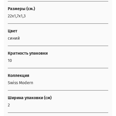
Размеры (см.)
22х1,7х1,3
Цвет
синий
Кратность упаковки
10
Коллекция
Swiss Modern
Ширина упаковки (см)
2