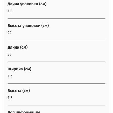
Длина упаковки (см)
1.5
Высота упаковки (см)
22
Длина (см)
22
Ширина (см)
1.7
Высота (см)
1.3
Доп.информация