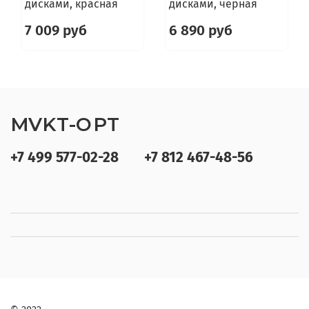
дисками, красная
дисками, черная
7 009 руб
6 890 руб
MVKT-OPT
+7 499 577-02-28
+7 812 467-48-56