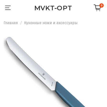
0
MVKT-OPT
Главная
Кухонные ножи и аксессуары