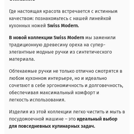
Где настоящая красота встречается с истинным
качеством: познакомьтесь с нашей линейкой
кухонных ножей
Swiss Modern.
В новой коллекции Swiss Modern
мы заменили
традиционную древесину ореха на супер-
элегантные модные ручки из синтетического
материала.
Обтекаемые ручки не только отлично смотрятся в
любом кухонном интерьере, но и идеально
сочетают в себе эргономичность и долговечность,
обеспечивая максимальный комфорт и
легкость использования.
Изделия из этой коллекции легко чистить и мыть в
посудомоечной машине – это
идеальный выбор
для повседневных кулинарных задач.