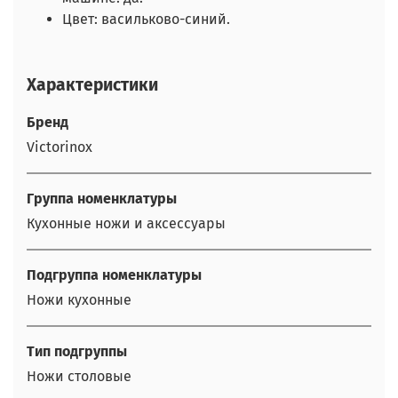
Цвет: васильково-синий.
Характеристики
Бренд
Victorinox
Группа номенклатуры
Кухонные ножи и аксессуары
Подгруппа номенклатуры
Ножи кухонные
Тип подгруппы
Ножи столовые