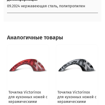
09.2024 нержавеющая сталь, полипропилен
Аналогичные товары
Точилка Victorinox
Точилка Victorinox
для кухонных ножей с
для кухонных ножей с
керамическими
керамическими