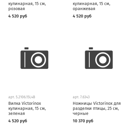
кулинарная, 15 см,
кулинарная, 15 см,
розовая
оранжевая
4 520 руб
4 520 руб
арт.
5.2106.15L4B
арт.
7.6343
Вилка Victorinox
Ножницы Victorinox для
кулинарная, 15 см,
разделки птицы, 25 см,
зеленая
черные
4 520 руб
10 370 руб