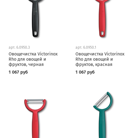
арт.
6.0950.3
арт.
6.0950.1
Овощечистка Victorinox
Овощечистка Victorinox
Rho для овощей и
Rho для овощей и
фруктов, черная
фруктов, красная
1 067 руб
1 067 руб