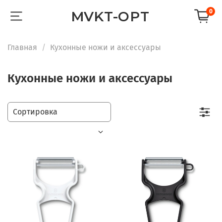
0
MVKT-OPT
Главная
Кухонные ножи и аксессуары
Кухонные ножи и аксессуары