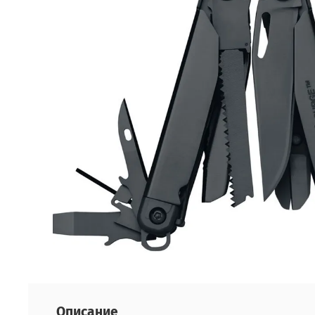
Описание