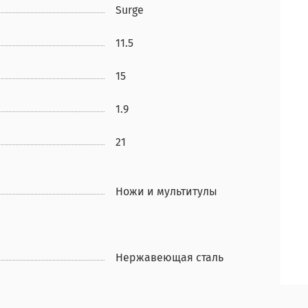
Surge
11.5
15
1.9
21
Ножи и мультитулы
Нержавеющая сталь