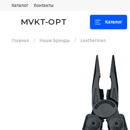
Каталог
Контакты
MVKT-OPT
Каталог
Главная
Наши Бренды
Leatherman