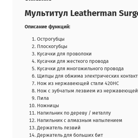
Мультитул Leatherman Surg
Описание функций:
Острогубцы
Плоскогубцы
Кусачки для проволоки
Кусачки для жесткого провода
Кусачки для многожильного провода
Щипцы для обжима электрических контакт
Нож из нержавеющей стали 420HC
Нож с зубчатым лезвием из нержавеющей
Пила
Ножницы
Напильник по дереву / металлу
Напильник с алмазным напылением
Держатель лезвий
Держатель для больших бит