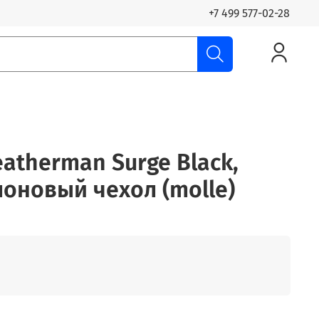
+7 499 577-02-28
atherman Surge Black,
оновый чехол (molle)