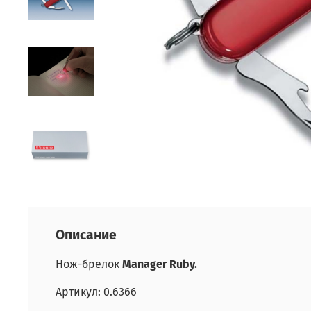
Описание
Нож-брелок
Manager Ruby.
Артикул: 0.6366