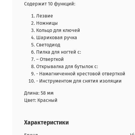
Содержит 10 функций:
Лезвие
Ножницы
Кольцо для ключей
Шариковая ручка
Cветодиод
Пилка для ногтей с:
– Отверткой
Открывалка для бутылок с:
- Намагниченной крестовой отверткой
- Инструментом для снятия изоляции
Длина: 58 мм
Цвет: Красный
Характеристики