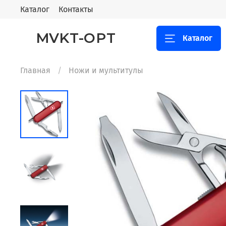
Каталог
Контакты
MVKT-OPT
Каталог
Главная
Ножи и мультитулы