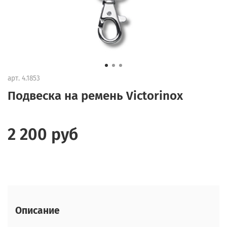
арт.
4.1853
Подвеска на ремень Victorinox
2 200 руб
Описание