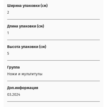
Ширина упаковки (см)
2
Длина упаковки (см)
1
Высота упаковки (см)
5
Группа
Ножи и мультитулы
Доп.информация
03.2024