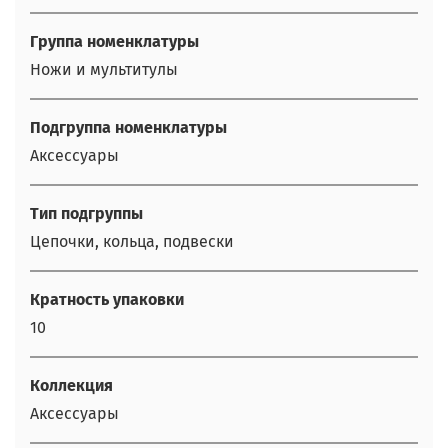
Группа номенклатуры
Ножи и мультитулы
Подгруппа номенклатуры
Аксессуары
Тип подгруппы
Цепочки, кольца, подвески
Кратность упаковки
10
Коллекция
Аксессуары