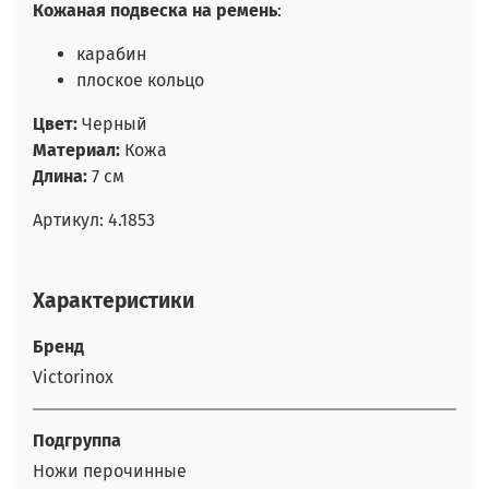
Кожаная подвеска на ремень
:
карабин
плоское кольцо
Цвет:
Черный
Материал:
Кожа
Длина:
7 см
Артикул: 4.1853
Характеристики
Бренд
Victorinox
Подгруппа
Ножи перочинные