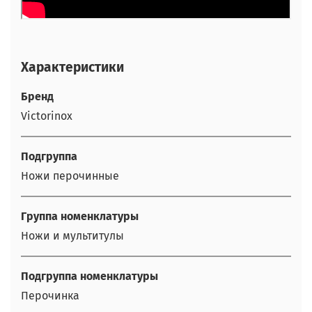
Характеристики
Бренд
Victorinox
Подгруппа
Ножи перочинные
Группа номенклатуры
Ножи и мультитулы
Подгруппа номенклатуры
Перочинка