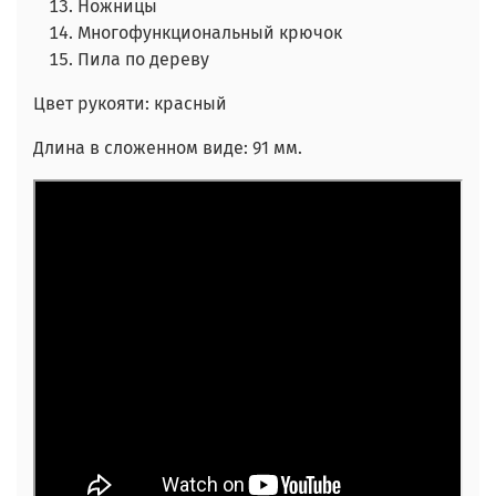
Ножницы
Многофункциональный крючок
Пила по дереву
Цвет рукояти: красный
Длина в сложенном виде: 91 мм.