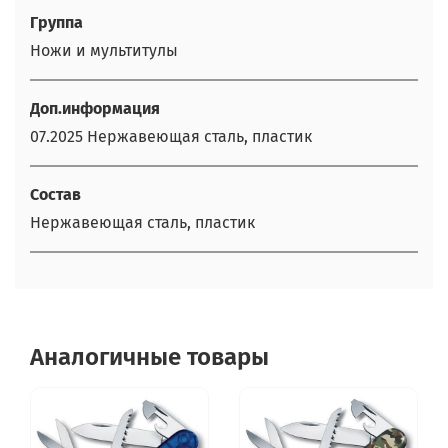
Группа
Ножи и мультитулы
Доп.информация
07.2025 Нержавеющая сталь, пластик
Состав
Нержавеющая сталь, пластик
Аналогичные товары