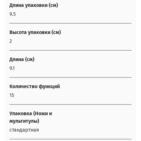
Длина упаковки (см)
9.5
Высота упаковки (см)
2
Длина (см)
9.1
Количество функций
15
Упаковка (Ножи и
мультитулы)
стандартная