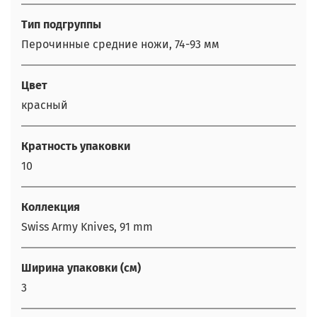
Тип подгруппы
Перочинные средние ножи, 74-93 мм
Цвет
красный
Кратность упаковки
10
Коллекция
Swiss Army Knives, 91 mm
Ширина упаковки (см)
3