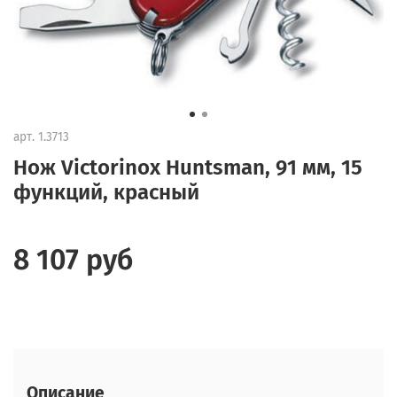
арт.
1.3713
Нож Victorinox Huntsman, 91 мм, 15
функций, красный
8 107 руб
Описание