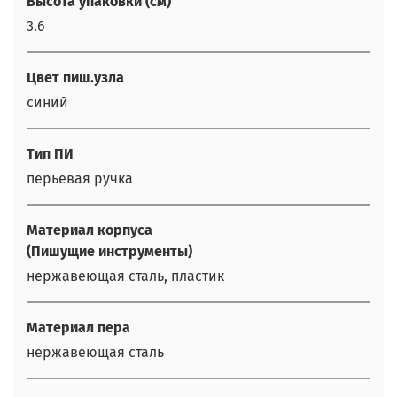
Высота упаковки (см)
3.6
Цвет пиш.узла
синий
Тип ПИ
перьевая ручка
Материал корпуса
(Пишущие инструменты)
нержавеющая сталь, пластик
Материал пера
нержавеющая сталь