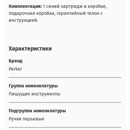
Комплектация:
1 синий картридж в коробке,
подарочная коробка, гарантийный талон с
инструкцией.
Характеристики
Бренд
Parker
Группа номенклатуры
Пишущие инструменты
Подгруппа номенклатуры
Ручки перьевые