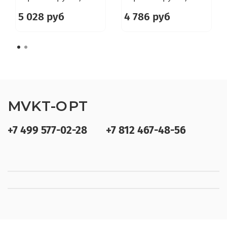
5 028 руб
4 786 руб
MVKT-OPT
+7 499 577-02-28
+7 812 467-48-56