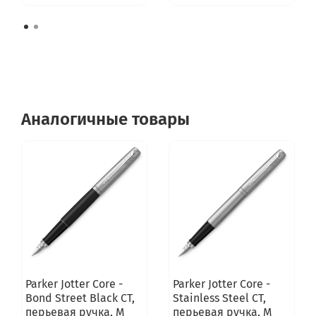
Аналогичные товары
Parker Jotter Core -
Parker Jotter Core -
Bond Street Black CT,
Stainless Steel CT,
перьевая ручка, M
перьевая ручка, M