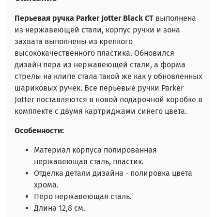
Перьевая ручка Parker Jotter Black CT
выполнена
из нержавеющей стали, корпус ручки и зона
захвата выполнены из крепкого
высококачественного пластика. Обновился
дизайн пера из нержавеющей стали, а форма
стрелы на клипе стала такой же как у обновленных
шариковых ручек. Все перьевые ручки Parker
Jotter поставляются в новой подарочной коробке в
комплекте с двумя картриджами синего цвета.
Особенности:
Материал корпуса полированная
нержавеющая сталь, пластик.
Отделка детали дизайна - полировка цвета
хрома.
Перо нержавеющая сталь.
Длина 12,8 см.