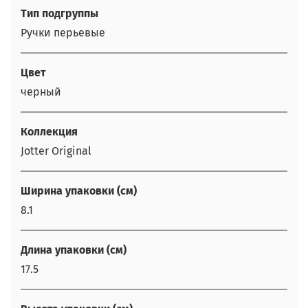
Тип подгруппы
Ручки перьевые
Цвет
черный
Коллекция
Jotter Original
Ширина упаковки (см)
8.1
Длина упаковки (см)
17.5