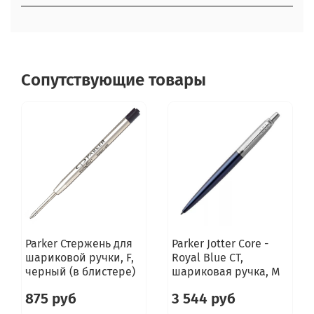
Сопутствующие товары
Parker Стержень для
Parker Jotter Core -
шариковой ручки, F,
Royal Blue CT,
черный (в блистере)
шариковая ручка, M
875 руб
3 544 руб