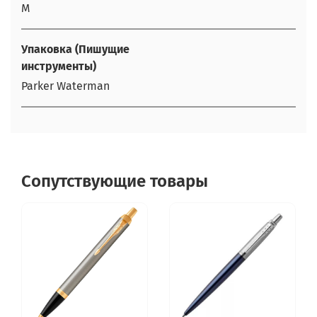
M
Упаковка (Пишущие
инструменты)
Parker Waterman
Сопутствующие товары