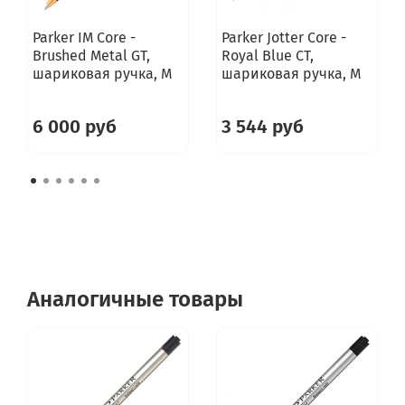
Parker IM Core -
Parker Jotter Core -
Brushed Metal GT,
Royal Blue CT,
шариковая ручка, M
шариковая ручка, M
6 000 руб
3 544 руб
Аналогичные товары