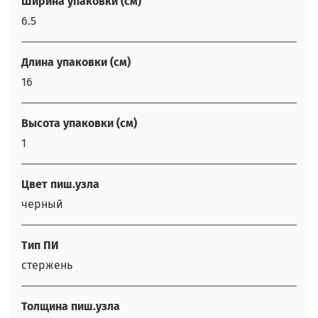
Ширина упаковки (см)
6.5
Длина упаковки (см)
16
Высота упаковки (см)
1
Цвет пиш.узла
черный
Тип ПИ
стержень
Толщина пиш.узла