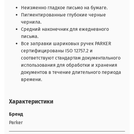
Неизменно гладкое письмо на бумаге.
Пигментированные глубокие черные
чернила.
Средний наконечник для ежедневного
письма.
Все заправки шариковых ручек PARKER
сертифицированы ISO 12757.2 и
соответствуют стандартам документального
использования для обработки и хранения
документов в течение длительного периода
времени.
Характеристики
Бренд
Parker