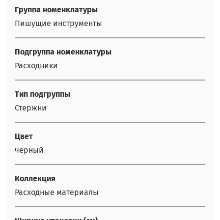
Группа номенклатуры
Пишущие инструменты
Подгруппа номенклатуры
Расходники
Тип подгруппы
Стержни
Цвет
черный
Коллекция
Расходные материалы