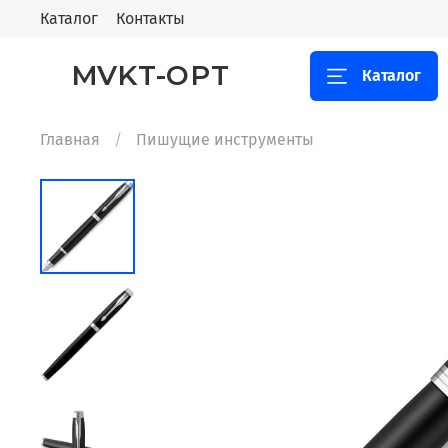
Каталог
Контакты
MVKT-OPT
Каталог
Главная
Пишущие инструменты