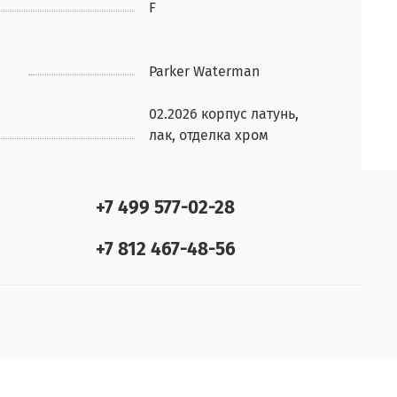
F
Parker Waterman
02.2026 корпус латунь,
лак, отделка хром
+7 499 577-02-28
+7 812 467-48-56