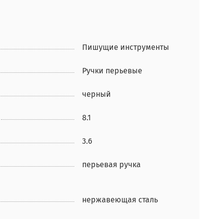
Пишущие инструменты
Ручки перьевые
черный
8.1
3.6
перьевая ручка
нержавеющая сталь