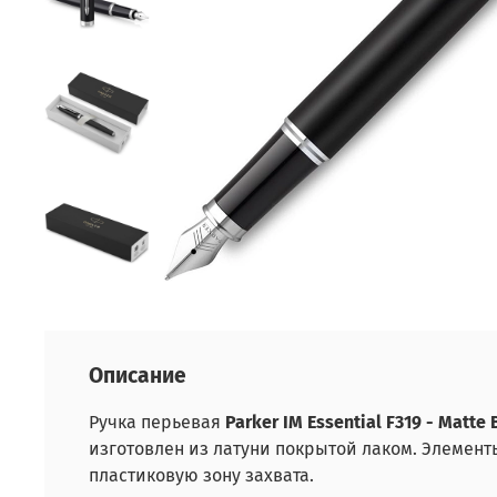
Описание
Ручка перьевая
Parker IM Essential F319 - Matte 
изготовлен из латуни покрытой лаком. Элемен
пластиковую зону захвата.