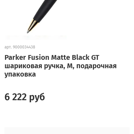
арт.
9000034438
Parker Fusion Matte Black GT
шариковая ручка, M, подарочная
упаковка
6 222 руб