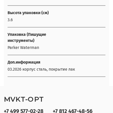
Высота упаковки (см)
3.6
Упаковка (Пишущие
инструменты)
Parker Waterman
Доп.информация
03.2026 корпус сталь, покрытие лак
MVKT-OPT
+7 499 577-02-28
+7 812 467-48-56