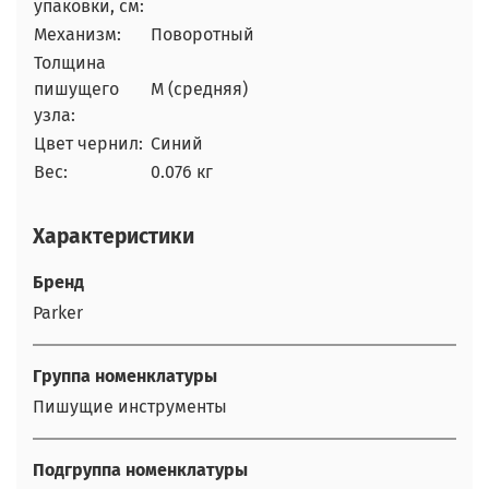
упаковки, см:
Механизм:
Поворотный
Толщина
пишущего
М (средняя)
узла:
Цвет чернил:
Синий
Вес:
0.076 кг
Характеристики
Бренд
Parker
Группа номенклатуры
Пишущие инструменты
Подгруппа номенклатуры