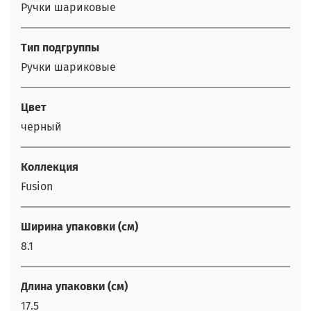
Ручки шариковые
Тип подгруппы
Ручки шариковые
Цвет
черный
Коллекция
Fusion
Ширина упаковки (см)
8.1
Длина упаковки (см)
17.5