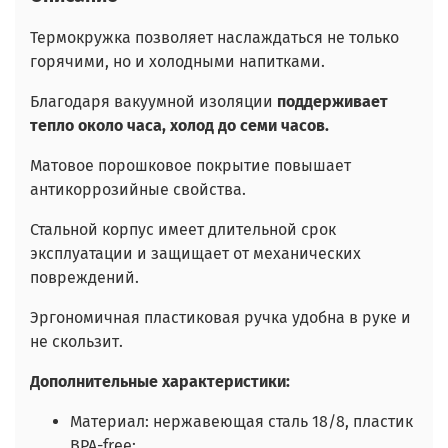
Термокружка позволяет наслаждаться не только
горячими, но и холодными напитками.
Благодаря вакуумной изоляции
поддерживает
тепло около часа, холод до семи часов.
Матовое порошковое покрытие повышает
антикоррозийные свойства.
Стальной корпус имеет длительной срок
эксплуатации и защищает от механических
повреждений.
Эргономичная пластиковая ручка удобна в руке и
не скользит.
Дополнительные характеристики:
Материал: нержавеющая сталь 18/8, пластик
BPA-free;