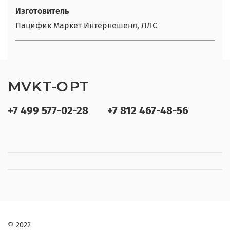
Изготовитель
Пацифик Маркет Интернешенл, ЛЛС
MVKT-OPT
+7 499 577-02-28
+7 812 467-48-56
© 2022