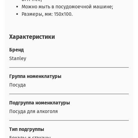
Можно мыть в посудомоечной машине;
Размеры, мм: 150х100.
Характеристики
Бренд
Stanley
Группа номенклатуры
Посуда
Подгруппа номенклатуры
Посуда для алкоголя
Тип подгруппы
Бокалы и стаканы