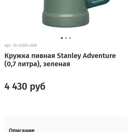
арт.
10-02874-008
Кружка пивная Stanley Adventure
(0,7 литра), зеленая
4 430 руб
Описание