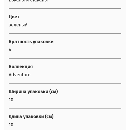
Цвет
зеленый
Кратность упаковки
4
Коллекция
Adventure
Ширина упаковки (см)
10
Длина упаковки (см)
10