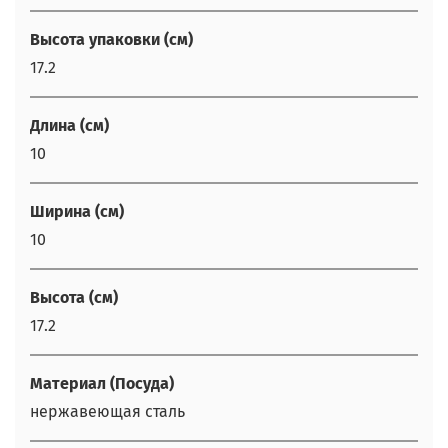
Высота упаковки (см)
17.2
Длина (см)
10
Ширина (см)
10
Высота (см)
17.2
Материал (Посуда)
нержавеющая сталь