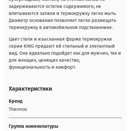
задерживаются остатки содержимого, не
впитываются запахи и термокружку легко мыть.
Диаметр основания позволяет легко размещать
термокружку в автомобильном подстаканнике.
Цвет стали и изысканная форма термокружки
серии KING придают ей стильный и элегантный
вид. Она идеально подойдет как для мужчин, так и
для женщин, ценящих качество,
функциональность и комфорт.
Характеристики
Бренд
Thermos
Группа номенклатуры