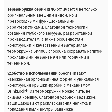
Термокружка серии KING
отличается не только
оригинальным внешним видом, но и
превосходными функциональными
характеристиками. Благодаря технологии
создания глубокого вакуума, разработанной
производителем, а также особенностям
конструкции и качественным материалам,
термокружка SK-1005 способна сохранять напитки
прохладными не менее 9 ч или горячими в
течение 5 ч.
Удобство в использовании
обеспечивают
изысканная эргономичная форма и уникальная
конструкция крышки-пробки с механизмом
DrinkLock®. Из термокружки можно пить, не
снимая крышку, благодаря удобной задвижке,
защищающей от расплёскивания напитка и
попадания пыли внутрь. Задвижка