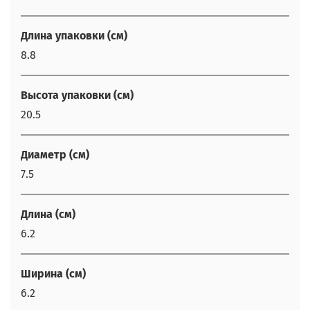
Длина упаковки (см)
8.8
Высота упаковки (см)
20.5
Диаметр (см)
7.5
Длина (см)
6.2
Ширина (см)
6.2