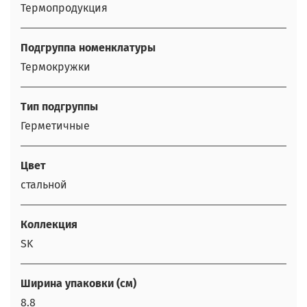
Термопродукция
Подгруппа номенклатуры
Термокружки
Тип подгруппы
Герметичные
Цвет
стальной
Коллекция
SK
Ширина упаковки (см)
8.8