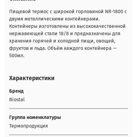
Пищевой термос с широкой горловиной NR-1800 с
двумя металлическими контейнерами.
Контейнеры изготовлены из высококачественной
нержавеющей стали 18/8 и предназначены для
хранения горячей и холодной пищи, овощей,
фруктов и льда. Объём каждого контейнера —
500мл.
Характеристики
Бренд
Biostal
Группа номенклатуры
Термопродукция