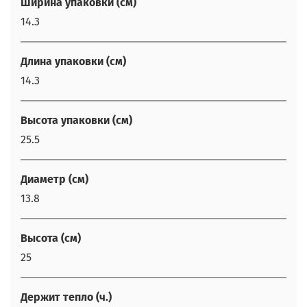
Ширина упаковки (см)
14.3
Длина упаковки (см)
14.3
Высота упаковки (см)
25.5
Диаметр (см)
13.8
Высота (см)
25
Держит тепло (ч.)