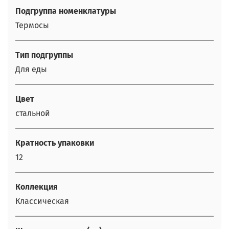
Подгруппа номенклатуры
Термосы
Тип подгруппы
Для еды
Цвет
стальной
Кратность упаковки
12
Коллекция
Классическая