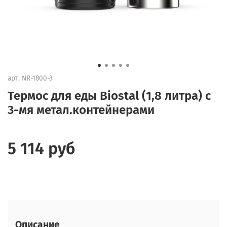
арт.
NR-1800-3
Термос для еды Biostal (1,8 литра) с
3-мя метал.контейнерами
5 114 руб
Описание