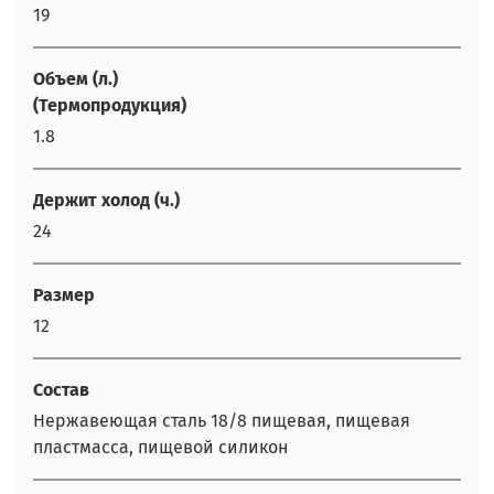
19
Объем (л.)
(Термопродукция)
1.8
Держит холод (ч.)
24
Размер
12
Состав
Нержавеющая сталь 18/8 пищевая, пищевая
пластмасса, пищевой силикон