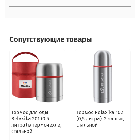
Сопутствующие товары
Термос для еды
Термос Relaxika 102
Relaxika 301 (0,5
(0,5 литра), 2 чашки,
литра) в термочехле,
стальной
стальной