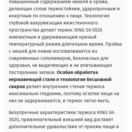
повышенным содержанием никеля и хрома,
делающих сплав термостойким, ударопрочным и
инертным по отношению к пище. Технология
глубокой вакуумизации межстеночного
пространства делает термос KING SK-3020
компактным и удерживающим нужный
температурный режим длительное время. Пробка
с нишей для ложки изготавливается из
современных сополимеров, безопасных для
здоровья, не выделяющих и не впитывающих
посторонние запахи.
Особая обработка
нержавеющей стали и технология бесшовной
сварки
делает внутренние стенки термоса
максимально гладкими, поэтому остатки пищи на
них не задерживаются, и термос легко мыть.
Безупречные характеристики термоса KING SK-
3020, привлекательный внешний вид доставят
дополнительное удовольствие от приема пищи и