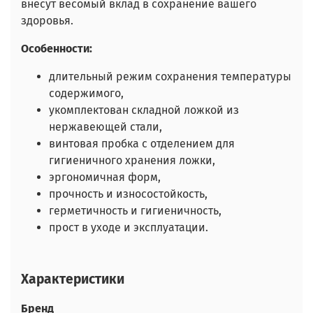
внесут весомый вклад в сохранение вашего
здоровья.
Особенности:
длительный режим сохранения температуры
содержимого,
укомплектован складной ложкой из
нержавеющей стали,
винтовая пробка с отделением для
гигиеничного хранения ложки,
эргономичная форм,
прочность и износостойкость,
герметичность и гигиеничность,
прост в уходе и эксплуатации.
Характеристики
Бренд