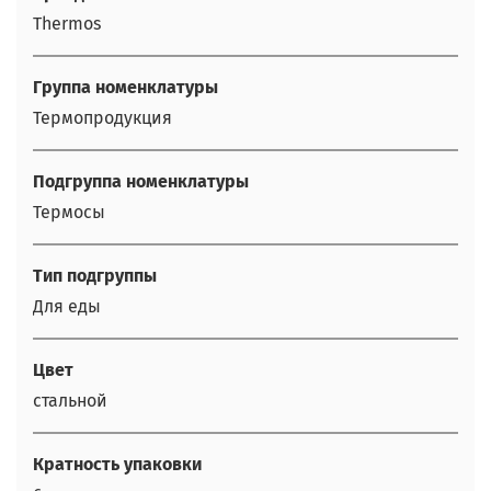
Thermos
Группа номенклатуры
Термопродукция
Подгруппа номенклатуры
Термосы
Тип подгруппы
Для еды
Цвет
стальной
Кратность упаковки