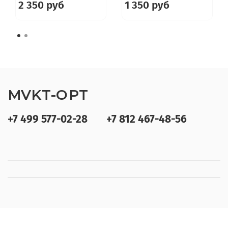
2 350 руб
1 350 руб
MVKT-OPT
+7 499 577-02-28
+7 812 467-48-56