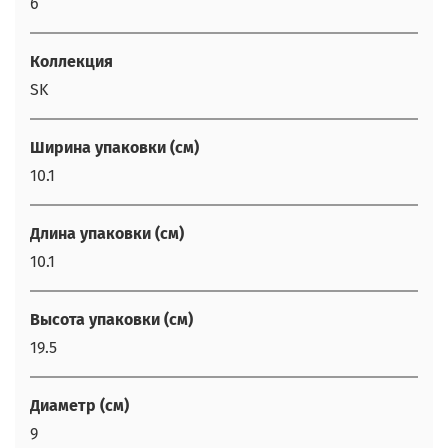
6
Коллекция
SK
Ширина упаковки (см)
10.1
Длина упаковки (см)
10.1
Высота упаковки (см)
19.5
Диаметр (см)
9