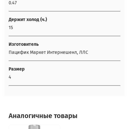
0.47
Держит холод (ч.)
15
Изготовитель
Пацифик Маркет Интернешенл, ЛЛС
Размер
4
Аналогичные товары