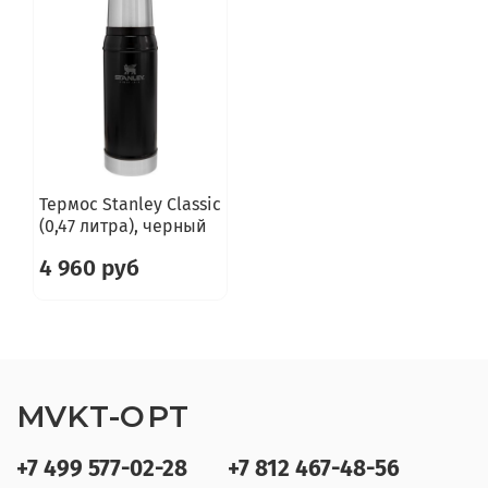
Термос Stanley Classic
(0,47 литра), черный
4 960 руб
MVKT-OPT
+7 499 577-02-28
+7 812 467-48-56