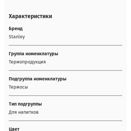
Характеристики
Бренд
Stanley
Группа номенклатуры
Термопродукция
Подгруппа номенклатуры
Термосы
Тип подгруппы
Для напитков
Цвет