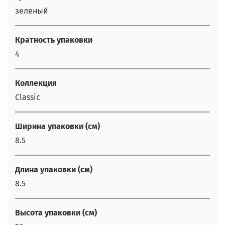
зеленый
Кратность упаковки
4
Коллекция
Classic
Ширина упаковки (см)
8.5
Длина упаковки (см)
8.5
Высота упаковки (см)