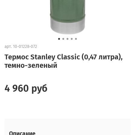
арт.
10-01228-072
Термос Stanley Classic (0,47 литра),
темно-зеленый
4 960 руб
Описание