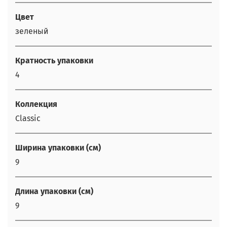
Цвет
зеленый
Кратность упаковки
4
Коллекция
Classic
Ширина упаковки (см)
9
Длина упаковки (см)
9