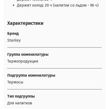
Держит холод: 20 ч (напитки со льдом - 96 ч)
Характеристики
Бренд
Stanley
Группа номенклатуры
Термопродукция
Подгруппа номенклатуры
Термосы
Тип подгруппы
Для напитков