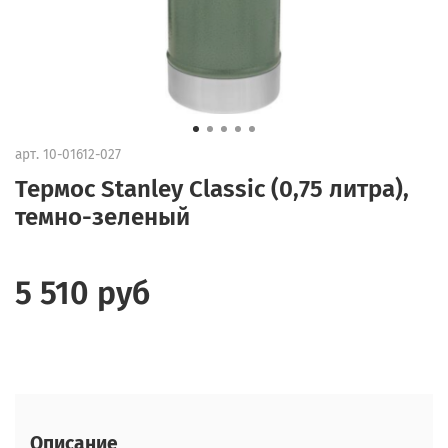
арт.
10-01612-027
Термос Stanley Classic (0,75 литра),
темно-зеленый
5 510 руб
Описание