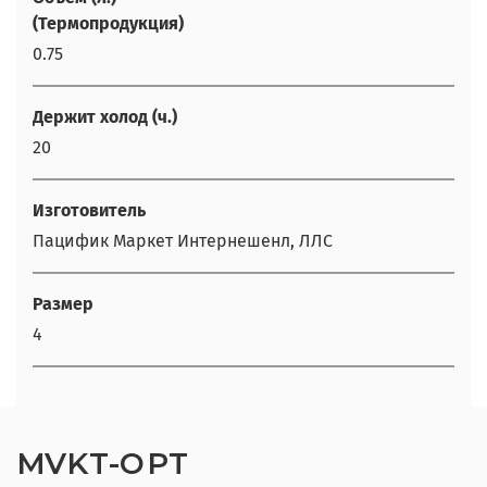
(Термопродукция)
0.75
Держит холод (ч.)
20
Изготовитель
Пацифик Маркет Интернешенл, ЛЛС
Размер
4
MVKT-OPT