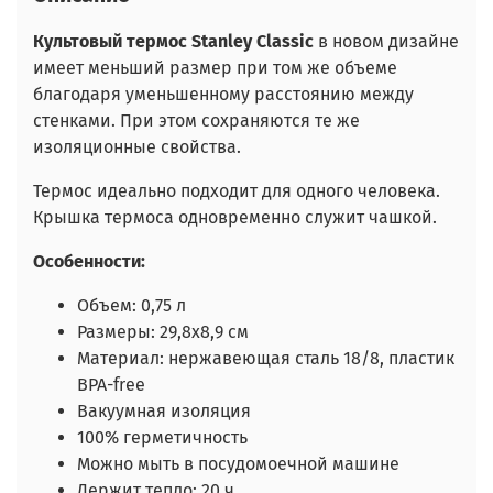
Культовый термос Stanley Classic
в новом дизайне
имеет меньший размер при том же объеме
благодаря уменьшенному расстоянию между
стенками. При этом сохраняются те же
изоляционные свойства.
Термос идеально подходит для одного человека.
Крышка термоса одновременно служит чашкой.
Особенности:
Объем: 0,75 л
Размеры: 29,8х8,9 см
Материал: нержавеющая сталь 18/8, пластик
BPA-free
Вакуумная изоляция
100% герметичность
Можно мыть в посудомоечной машине
Держит тепло: 20 ч