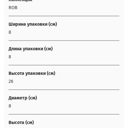
ROB
Ширина упаковки (см)
8
Длина упаковки (см)
8
Высота упаковки (см)
26
Диаметр (см)
8
Высота (см)