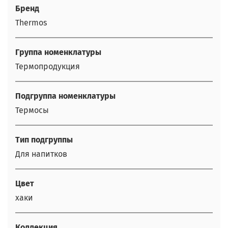
Бренд
Thermos
Группа номенклатуры
Термопродукция
Подгруппа номенклатуры
Термосы
Тип подгруппы
Для напитков
Цвет
хаки
Коллекция