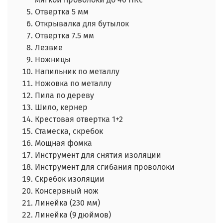
Отвертка 5 мм
Открывалка для бутылок
Отвертка 7.5 мм
Лезвие
Ножницы
Напильник по металлу
Ножовка по металлу
Пила по дереву
Шило, кернер
Крестовая отвертка 1+2
Стамеска, скребок
Мощная фомка
Инструмент для снятия изоляции
Инструмент для сгибания проволоки
Скребок изоляции
Консервный нож
Линейка (230 мм)
Линейка (9 дюймов)