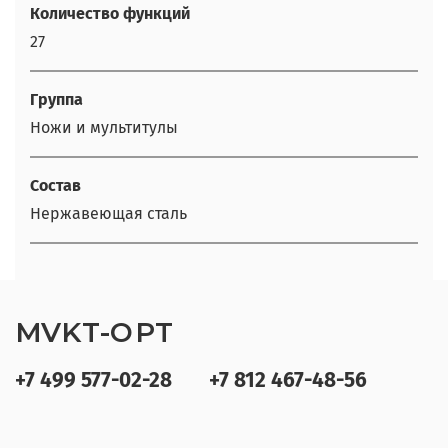
Количество функций
27
Группа
Ножи и мультитулы
Состав
Нержавеющая сталь
MVKT-OPT
+7 499 577-02-28
+7 812 467-48-56