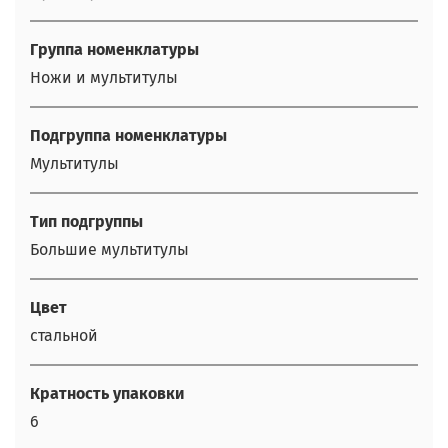
Группа номенклатуры
Ножи и мультитулы
Подгруппа номенклатуры
Мультитулы
Тип подгруппы
Большие мультитулы
Цвет
стальной
Кратность упаковки
6