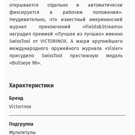
открывается отдельно и автоматически
фиксируется в рабочем положении».
Неудивительно, что известный американский
журнал приключений «Fields&Streams»
наградил премией «Лучшее из лучших» именно
SwissTool от VICTORINOX. А жюри крупнейшего
международного оружейного журнала «Visier»
присудило SwissTool престижную медаль
«Bullseye 98».
Характеристики
Бренд
Victorinox
Подгруппа
Мультитулы