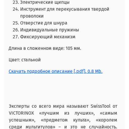
Электрические щипцы
Инструмент для перекусывания твердой
проволоки
Отверстие для шнура
Индивидуальные пружины
Фиксирующий механизм
Длина в сложенном виде: 105 мм.
Цвет: стальной
Скачать подробное описание [.pdf], 0.8 Mb.
Эксперты со всего мира называют SwissTool от
VICTORINOX «лучшим из лучших», «самым
успешным», «предметом культа», «королем
среди мультитулов» – и это не случайность.