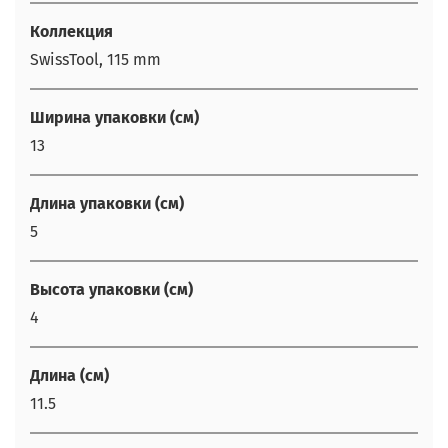
Коллекция
SwissTool, 115 mm
Ширина упаковки (см)
13
Длина упаковки (см)
5
Высота упаковки (см)
4
Длина (см)
11.5