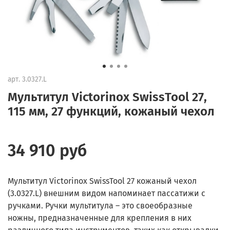
арт.
3.0327.L
Мультитул Victorinox SwissTool 27,
115 мм, 27 функций, кожаный чехол
34 910 руб
Мультитул Victorinox SwissTool 27 кожаный чехол
(3.0327.L) внешним видом напоминает пассатижи с
ручками. Ручки мультитула – это своеобразные
ножны, предназначенные для крепления в них