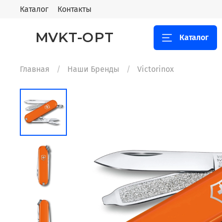
Каталог
Контакты
MVKT-OPT
Каталог
Главная
Наши Бренды
Victorinox