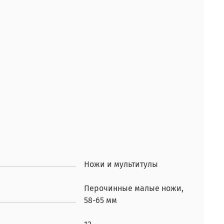
Ножи и мультитулы
Перочинные малые ножи,
58-65 мм