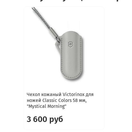
Чехол кожаный Victorinox для
ножей Classic Colors 58 мм,
"Mystical Morning"
3 600 руб