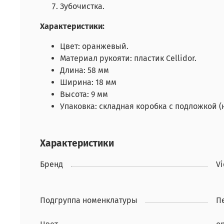
Зубочистка.
Характеристики:
Цвет: оранжевый.
Материал рукояти: пластик Cellidor.
Длина: 58 мм
Ширина: 18 мм
Высота: 9 мм
Упаковка: складная коробка с подложкой (
Характеристики
Бренд
Vi
Подгруппа номенклатуры
П