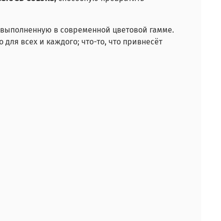
, выполненную в современной цветовой гамме.
то для всех и каждого; что-то, что привнесёт