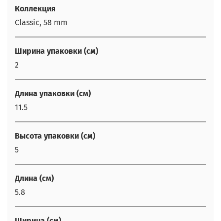
Коллекция
Classic, 58 mm
Ширина упаковки (см)
2
Длина упаковки (см)
11.5
Высота упаковки (см)
5
Длина (см)
5.8
Ширина (см)