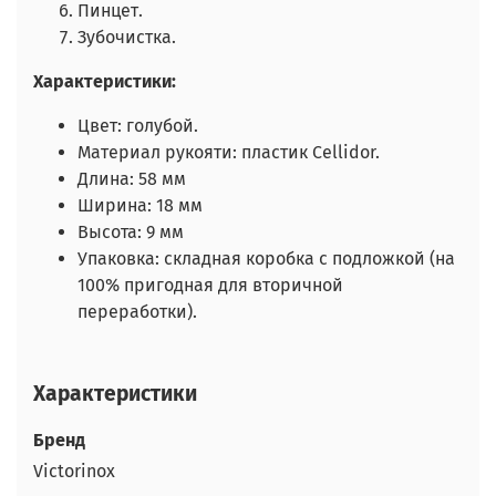
Пинцет.
Зубочистка.
Характеристики:
Цвет: голубой.
Материал рукояти: пластик Cellidor.
Длина: 58 мм
Ширина: 18 мм
Высота: 9 мм
Упаковка: складная коробка с подложкой (на
100% пригодная для вторичной
переработки).
Характеристики
Бренд
Victorinox