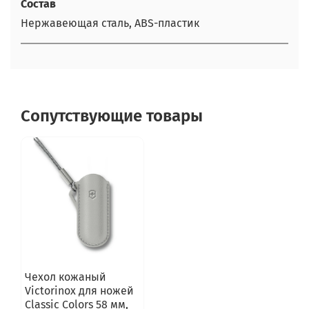
Состав
Нержавеющая сталь, ABS-пластик
Сопутствующие товары
Чехол кожаный
Victorinox для ножей
Classic Colors 58 мм,