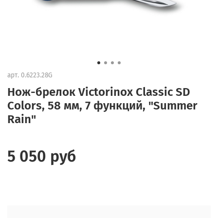
арт.
0.6223.28G
Нож-брелок Victorinox Classic SD
Colors, 58 мм, 7 функций, "Summer
Rain"
5 050 руб