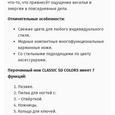
что-то, что привнесёт ощущение веселья и
энергии в повседневные дела.
Отличительные особенности:
Свежие цвета для любого индивидуального
стиля.
Модные компактные многофункциональные
карманные ножи.
Со стильными подходящими по цвету
аксессуарами.
Перочинный нож CLASSIC SD COLORS имеет 7
функций:
Лезвие.
Пилка для ногтей с:
– Отвёрткой.
Ножницы.
Кольцо для ключей.