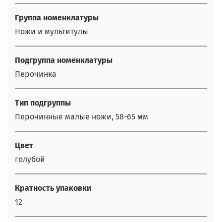
Группа номенклатуры
Ножи и мультитулы
Подгруппа номенклатуры
Перочинка
Тип подгруппы
Перочинные малые ножи, 58-65 мм
Цвет
голубой
Кратность упаковки
12