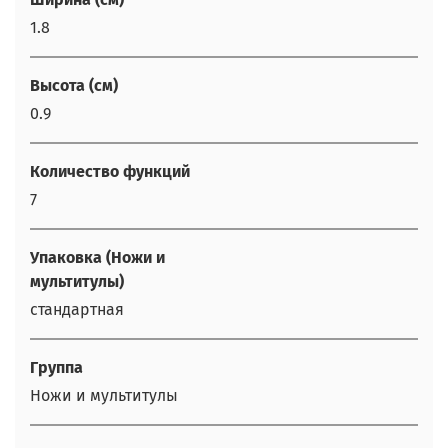
1.8
Высота (см)
0.9
Количество функций
7
Упаковка (Ножи и
мультитулы)
стандартная
Группа
Ножи и мультитулы