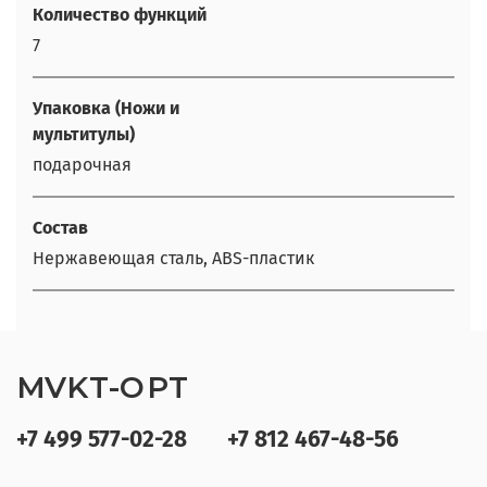
Количество функций
7
Упаковка (Ножи и
мультитулы)
подарочная
Состав
Нержавеющая сталь, ABS-пластик
MVKT-OPT
+7 499 577-02-28
+7 812 467-48-56