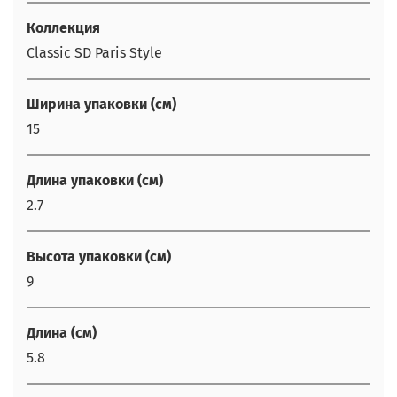
Коллекция
Classic SD Paris Style
Ширина упаковки (см)
15
Длина упаковки (см)
2.7
Высота упаковки (см)
9
Длина (см)
5.8