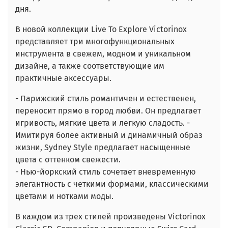
дня.
В новой коллекции Live To Explore Victorinox
представляет три многофункциональных
инструмента в свежем, модном и уникальном
дизайне, а также соответствующие им
практичные аксессуары.
- Парижский стиль романтичен и естественен,
переносит прямо в город любви. Он предлагает
игривость, мягкие цвета и легкую сладость. -
Имитируя более активный и динамичный образ
жизни, Sydney Style предлагает насыщенные
цвета с оттенком свежести.
- Нью-йоркский стиль сочетает вневременную
элегантность с четкими формами, классическими
цветами и нотками моды.
В каждом из трех стилей произведены Victorinox