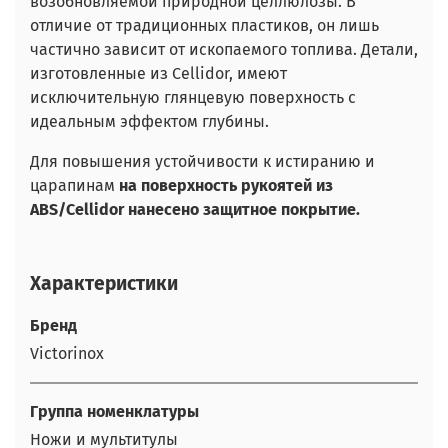
возобновляемой природной целлюлозы. В
отличие от традиционных пластиков, он лишь
частично зависит от ископаемого топлива. Детали,
изготовленные из Cellidor, имеют
исключительную глянцевую поверхность с
идеальным эффектом глубины.
Для повышения устойчивости к истиранию и
царапинам
на поверхность рукоятей из
ABS/Cellidor нанесено защитное покрытие.
Характеристики
Бренд
Victorinox
Группа номенклатуры
Ножи и мультитулы