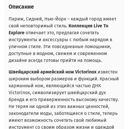
Описание
Париж, Сидней, Нью-Йорк – каждый город имеет
свой неповторимый стиль.
Коллекция Live To
Explore
отмечает это, предлагая сочетать
инструменты и аксессуары с любым нарядом в
уличном стиле. Эти повседневные помощники,
доступные в модном, свежем и современном
дизайне всегда готовы прийти на помощь.
Швейцарский армейский нож Victorinox
известен
широким выбором размеров и функций. Красный
карманный нож, являющийся частью ДНК
Victorinox, символизирует швейцарский дух
бренда и его приверженность высокому качеству.
Не теряя ни одной из этих важных ценностей,
законодатели моды, заботящиеся о стиле, теперь
имеют возможность сочетать свой любимый
инструмент со своим образом жизни и одеждой