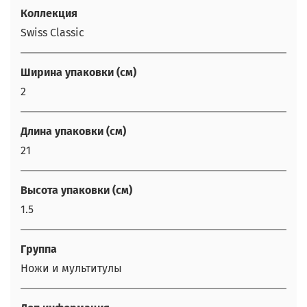
Коллекция
Swiss Classic
Ширина упаковки (см)
2
Длина упаковки (см)
21
Высота упаковки (см)
1.5
Группа
Ножи и мультитулы