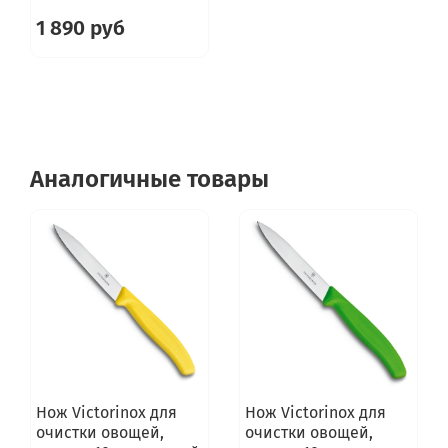
1 890 руб
Аналогичные товары
Нож Victorinox для
Нож Victorinox для
очистки овощей,
очистки овощей,