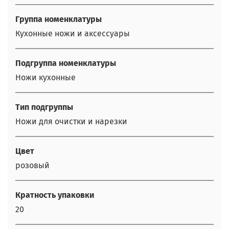
Группа номенклатуры
Кухонные ножи и аксессуары
Подгруппа номенклатуры
Ножи кухонные
Тип подгруппы
Ножи для очистки и нарезки
Цвет
розовый
Кратность упаковки
20