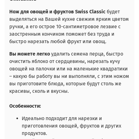
Нож для овощей и фруктов Swiss Classic
будет
выделяться на Вашей кухне свежим ярким цветом
ручки, а его острое 10-сантиметровое лезвие с
заостренным кончиком поможет без труда и
быстро нарезать любой фрукт или овощ.
Вы можете легко
удалить семена перца, быстро
очистить яблоко от сердцевины, нарезать кучу
овощей на палочки или на маленькие квадратики
– какую бы работу вы ни выполняли, с этим ножом
вы приготовите блюда, которые будут столь же
красивы, сколь и вкусны.
Особенности:
Идеально подходит для нарезки и
приготовления овощей, фруктов и других
продуктов.