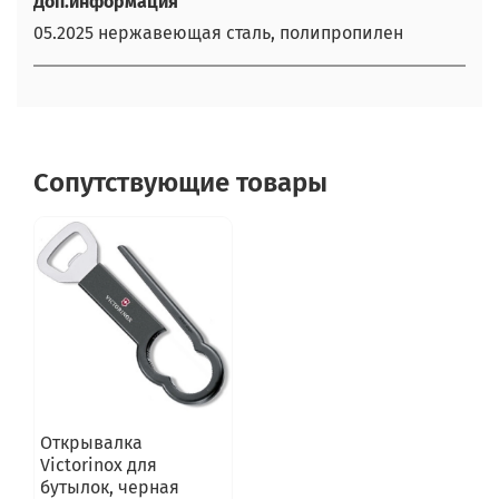
Доп.информация
05.2025 нержавеющая сталь, полипропилен
Сопутствующие товары
Открывалка
Victorinox для
бутылок, черная