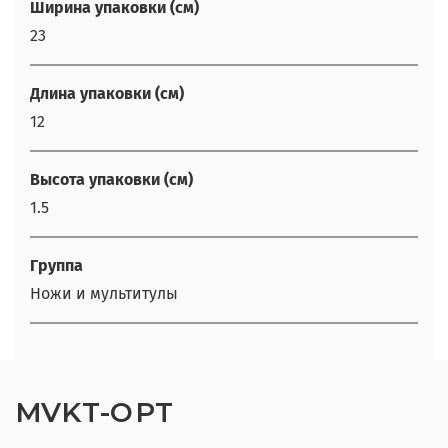
Ширина упаковки (см)
23
Длина упаковки (см)
12
Высота упаковки (см)
1.5
Группа
Ножи и мультитулы
MVKT-OPT