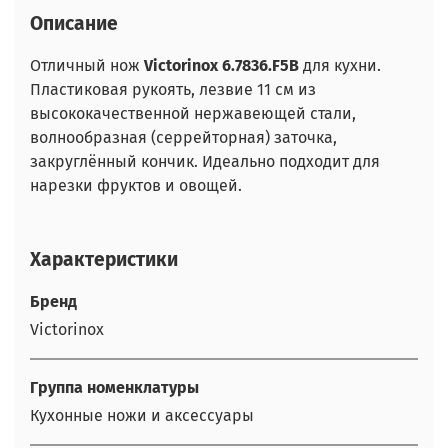
Описание
Отличный нож
Victorinox 6.7836.F5B
для кухни.
Пластиковая рукоять, лезвие 11 см из
высококачественной нержавеющей стали,
волнообразная (серрейторная) заточка,
закруглённый кончик. Идеально подходит для
нарезки фруктов и овощей.
Характеристики
Бренд
Victorinox
Группа номенклатуры
Кухонные ножи и аксессуары