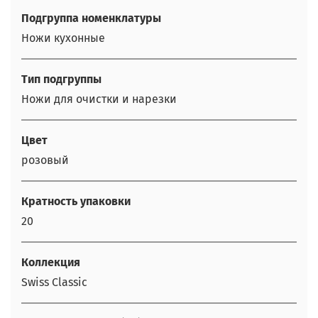
Подгруппа номенклатуры
Ножи кухонные
Тип подгруппы
Ножи для очистки и нарезки
Цвет
розовый
Кратность упаковки
20
Коллекция
Swiss Classic