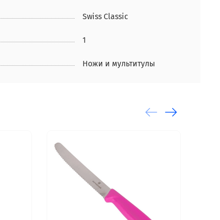
Swiss Classic
1
Ножи и мультитулы