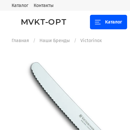
Каталог
Контакты
MVKT-OPT
Каталог
Главная
Наши Бренды
Victorinox