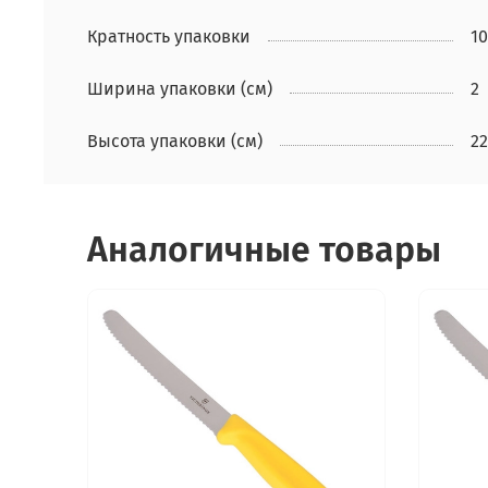
Кратность упаковки
10
Ширина упаковки (см)
2
Высота упаковки (см)
22
Аналогичные товары