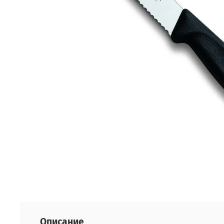
Описание