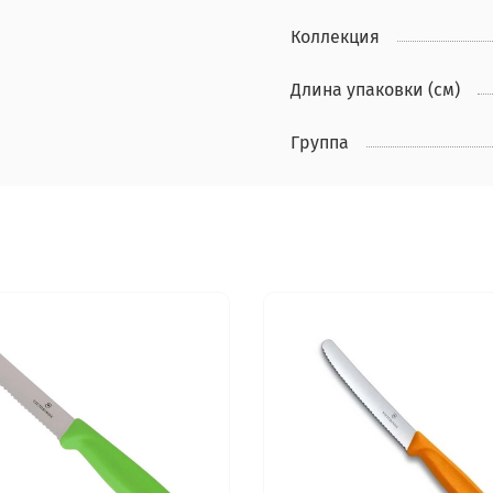
Коллекция
Длина упаковки (см)
Группа