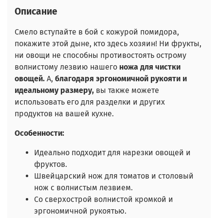
Описание
Смело вступайте в бой с кожурой помидора,
покажите этой дыне, кто здесь хозяин! Ни фрукты,
ни овощи не способны противостоять острому
волнистому лезвию нашего
ножа для чистки
овощей.
А,
благодаря эргономичной рукояти и
идеальному размеру,
вы также можете
использовать его для разделки и других
продуктов на вашей кухне.
Особенности:
Идеально подходит для нарезки овощей и
фруктов.
Швейцарский нож для томатов и столовый
нож с волнистым лезвием.
Со сверхострой волнистой кромкой и
эргономичной рукоятью.