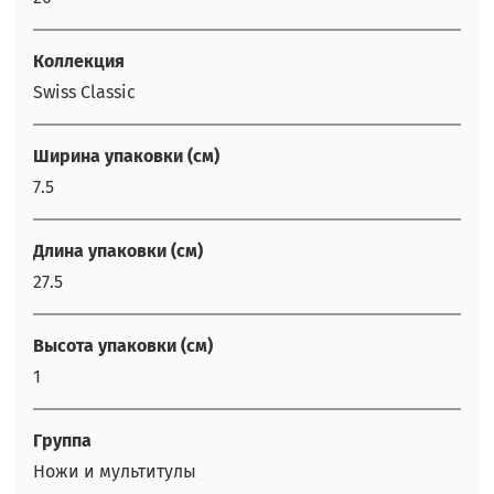
Коллекция
Swiss Classic
Ширина упаковки (см)
7.5
Длина упаковки (см)
27.5
Высота упаковки (см)
1
Группа
Ножи и мультитулы