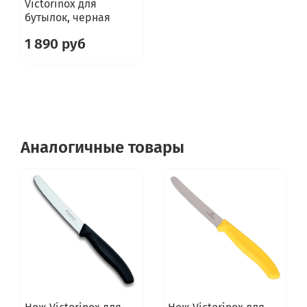
Victorinox для
бутылок, черная
1 890 руб
Аналогичные товары