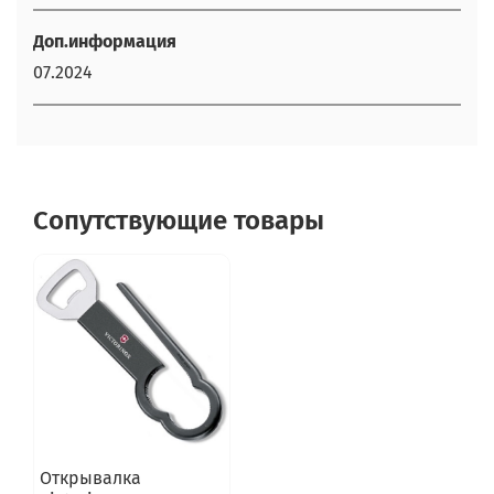
Доп.информация
07.2024
Сопутствующие товары
Открывалка