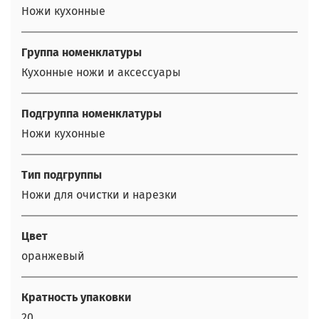
Ножи кухонные
Группа номенклатуры
Кухонные ножи и аксессуары
Подгруппа номенклатуры
Ножи кухонные
Тип подгруппы
Ножи для очистки и нарезки
Цвет
оранжевый
Кратность упаковки
20