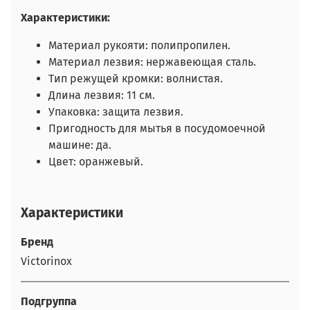
Характеристики:
Материал рукояти: полипропилен.
Материал лезвия: нержавеющая сталь.
Тип режущей кромки: волнистая.
Длина лезвия: 11 см.
Упаковка: защита лезвия.
Пригодность для мытья в посудомоечной
машине: да.
Цвет: оранжевый.
Характеристики
Бренд
Victorinox
Подгруппа