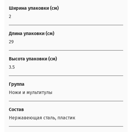
Ширина упаковки (см)
2
Длина упаковки (см)
29
Высота упаковки (см)
3.5
Группа
Ножи и мультитулы
Состав
Нержавеющая сталь, пластик