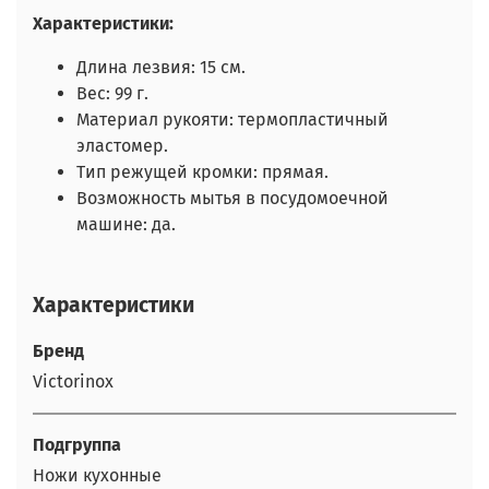
Характеристики:
Длина лезвия: 15 см.
Вес: 99 г.
Материал рукояти: термопластичный
эластомер.
Тип режущей кромки: прямая.
Возможность мытья в посудомоечной
машине: да.
Характеристики
Бренд
Victorinox
Подгруппа
Ножи кухонные