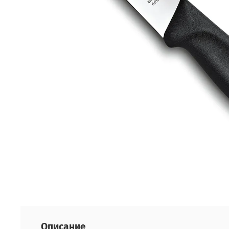
Описание