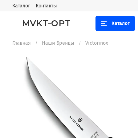
Каталог
Контакты
MVKT-OPT
Каталог
Главная
Наши Бренды
Victorinox