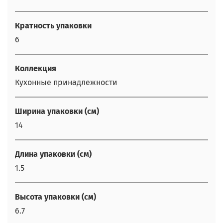
Кратность упаковки
6
Коллекция
Кухонные принадлежности
Ширина упаковки (см)
14
Длина упаковки (см)
1.5
Высота упаковки (см)
6.7