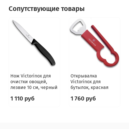
Сопутствующие товары
Нож Victorinox для
Открывалка
очистки овощей,
Victorinox для
лезвие 10 см, черный
бутылок, красная
1 110 руб
1 760 руб