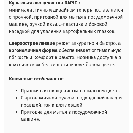
Культовая овощечистка RAPID
с
минималистичным дизайном теперь поставляется
с прочной, пригодной для мытья в посудомоечной
машине, ручкой из АБС-пластика и боковой
насадкой для удаления картофельных глазков.
Сверхострое лезвие
режет аккуратно и быстро, а
эргономичная форма
обеспечивает оптимальную
лёгкость и комфорт в работе. Новинка доступна в
классическом белом и стильном чёрном цвете.
Ключевые особенности:
Практичная овощечистка в стильном цвете.
С эргономичной ручкой, подходящей как для
правшей, так и для левшей.
Пригодна для мытья в посудомоечной
машине.