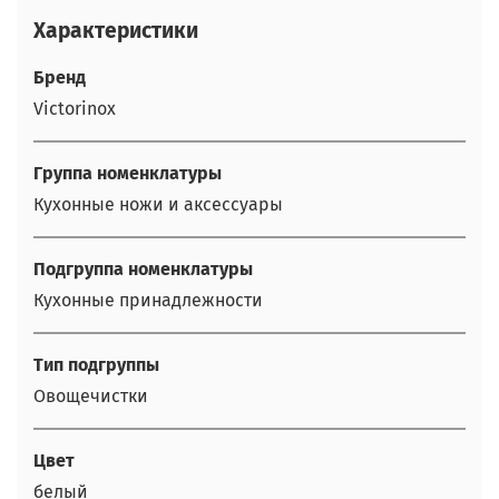
Характеристики
Бренд
Victorinox
Группа номенклатуры
Кухонные ножи и аксессуары
Подгруппа номенклатуры
Кухонные принадлежности
Тип подгруппы
Овощечистки
Цвет
белый