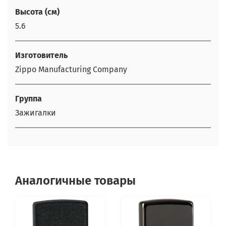
Высота (см)
5.6
Изготовитель
Zippo Manufacturing Company
Группа
Зажигалки
Аналогичные товары