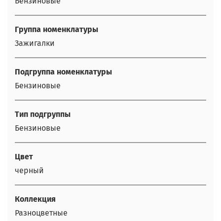
Бензиновые
Группа номенклатуры
Зажигалки
Подгруппа номенклатуры
Бензиновые
Тип подгруппы
Бензиновые
Цвет
черный
Коллекция
Разноцветные