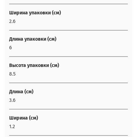
Ширина упаковки (см)
2.6
Длина упаковки (см)
6
Высота упаковки (см)
8.5
Длина (см)
3.6
Ширина (см)
1.2