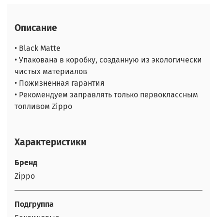
Описание
• Black Matte
• Упакована в коробку, созданную из экологически
чистых материалов
• Пожизненная гарантия
• Рекомендуем заправлять только первоклассным
топливом Zippo
Характеристики
Бренд
Zippo
Подгруппа