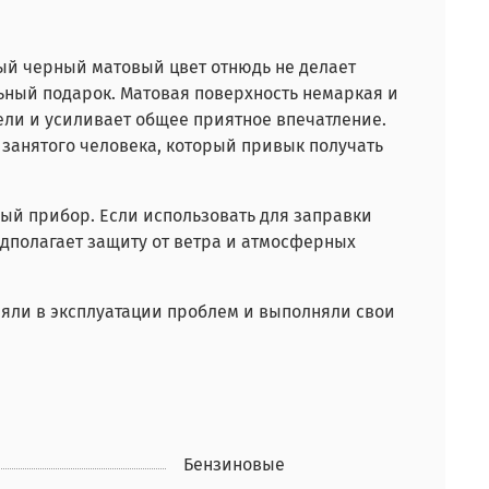
ный черный матовый цвет отнюдь не делает
ьный подарок. Матовая поверхность немаркая и
ели и усиливает общее приятное впечатление.
 занятого человека, который привык получать
ый прибор. Если использовать для заправки
едполагает защиту от ветра и атмосферных
вляли в эксплуатации проблем и выполняли свои
Бензиновые