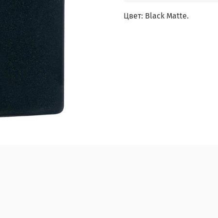
Цвет: Black Matte.