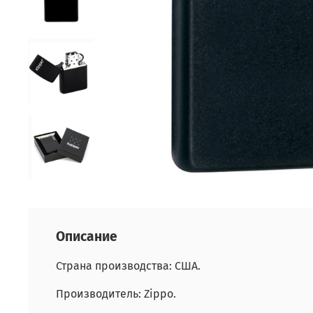
Описание
Страна производства: США.
Производитель: Zippo.