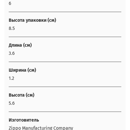
6
Высота упаковки (см)
8.5
Длина (см)
3.6
Ширина (см)
1.2
Высота (см)
5.6
Изготовитель
Zippo Manufacturing Company