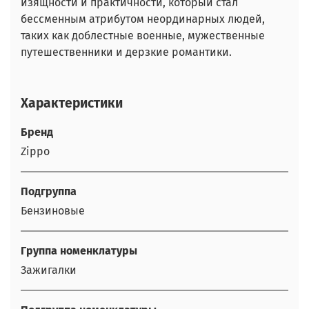
изящности и практичности, который стал
бессменным атрибутом неординарных людей,
таких как доблестные военные, мужественные
путешественники и дерзкие романтики.
Характеристики
Бренд
Zippo
Подгруппа
Бензиновые
Группа номенклатуры
Зажигалки