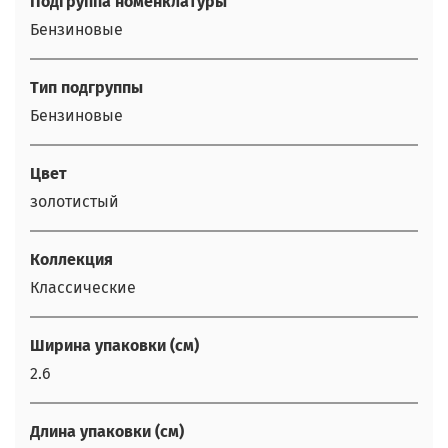
Подгруппа номенклатуры
Бензиновые
Тип подгруппы
Бензиновые
Цвет
золотистый
Коллекция
Классические
Ширина упаковки (см)
2.6
Длина упаковки (см)