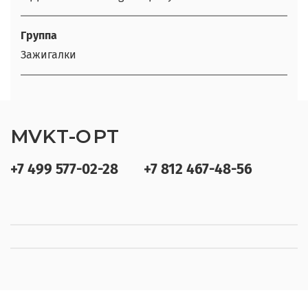
Группа
Зажигалки
MVKT-OPT
+7 499 577-02-28
+7 812 467-48-56