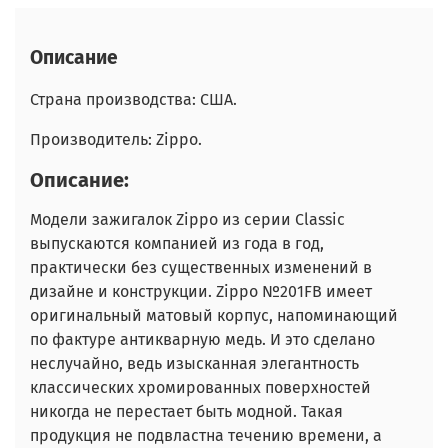
Описание
Страна производства: США.
Производитель: Zippo.
Описание:
Модели зажигалок Zippo из серии Classic
выпускаются компанией из года в год,
практически без существенных изменений в
дизайне и конструкции. Zippo №201FB имеет
оригинальный матовый корпус, напоминающий
по фактуре антикварную медь. И это сделано
неслучайно, ведь изысканная элегантность
классических хромированных поверхностей
никогда не перестает быть модной. Такая
продукция не подвластна течению времени, а