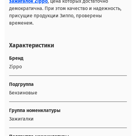
зажигалок Zippo
, цена которых достаточно
демократична. При этом качество и надежность,
присущие продукции Зиппо, проверены
временем.
Характеристики
Бренд
Zippo
Подгруппа
Бензиновые
Группа номенклатуры
Зажигалки