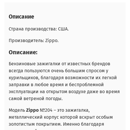
Описание
Страна производства: США.
Производитель: Zippo.
Описание:
Бензиновые зажигалки от известных брендов
всегда пользуются очень большим спросом у
курильщиков, благодаря возможности их легкой
заправки в любое время и беспроблемной
эксплуатации на открытом воздухе даже во время
самой ветреной погоды.
Модель
Zippo
№204 – это зажигалка,
металлический корпус которой вскрыт особым
золотистым покрытием. Именно благодаря