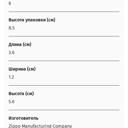
6
Высота упаковки (см)
8.5
Длина (см)
3.6
Ширина (см)
1.2
Высота (см)
5.6
Изготовитель
Zippo Manufacturing Company