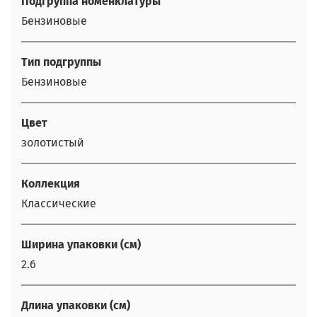
Подгруппа номенклатуры
Бензиновые
Тип подгруппы
Бензиновые
Цвет
золотистый
Коллекция
Классические
Ширина упаковки (см)
2.6
Длина упаковки (см)