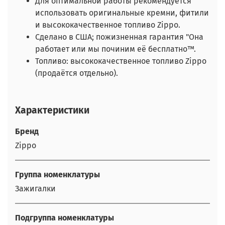
Для оптимальной работы рекомендуется
использовать оригинальные кремни, фитили
и высококачественное топливо Zippo.
Сделано в США; пожизненная гарантия "Она
работает или мы починим её бесплатно™.
Топливо: высококачественное топливо Zippo
(продаётся отдельно).
Характеристики
Бренд
Zippo
Группа номенклатуры
Зажигалки
Подгруппа номенклатуры