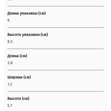
Длина упаковки (см)
6
Высота упаковки (см)
8.5
Длина (см)
3.8
Ширина (см)
1.2
Высота (см)
5.7