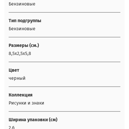
Бензиновые
Тип подгруппы
Бензиновые
Размеры (см.)
8,5х2,5х5,8
Цвет
черный
Коллекция
Рисунки и знаки
Ширина упаковки (см)
2.6