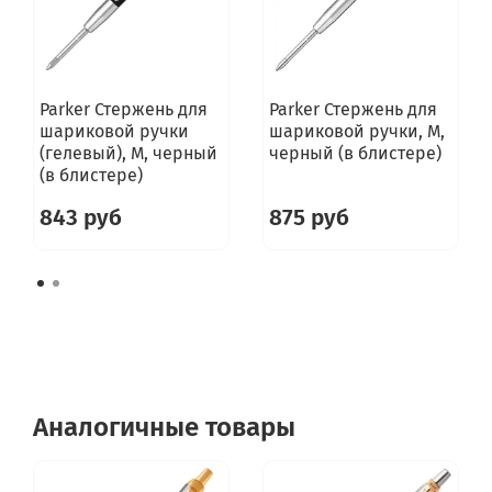
Parker Стержень для
Parker Стержень для
шариковой ручки
шариковой ручки, M,
(гелевый), M, черный
черный (в блистере)
(в блистере)
843 руб
875 руб
Аналогичные товары