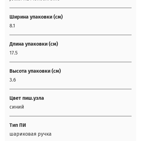
Ширина упаковки (см)
8.1
Длина упаковки (см)
17.5
Высота упаковки (см)
3.6
Цвет пиш.узла
синий
Тип ПИ
шариковая ручка