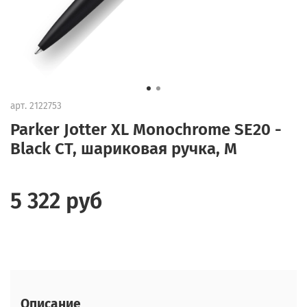
арт.
2122753
Parker Jotter XL Monochrome SE20 -
Black CT, шариковая ручка, M
5 322 руб
Описание