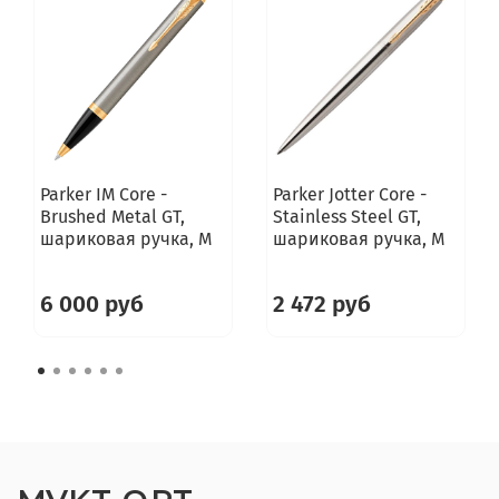
Parker IM Core -
Parker Jotter Core -
Brushed Metal GT,
Stainless Steel GT,
шариковая ручка, M
шариковая ручка, M
6 000 руб
2 472 руб