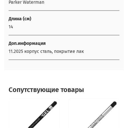
Parker Waterman
Длина (см)
14
Доп.информация
11.2025 корпус сталь, покрытие лак
Сопутствующие товары