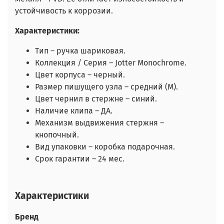
устойчивость к коррозии.
Характеристики:
Тип – ручка шариковая.
Коллекция / Серия – Jotter Monochrome.
Цвет корпуса – черный.
Размер пишущего узла – средний (M).
Цвет чернил в стержне – синий.
Наличие клипа – ДА.
Механизм выдвижения стержня –
кнопочный.
Вид упаковки – коробка подарочная.
Срок гарантии – 24 мес.
Характеристики
Бренд