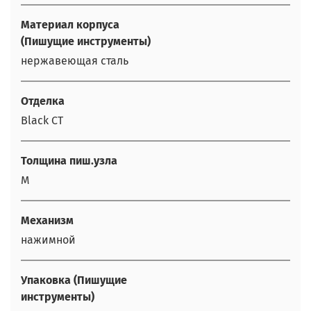
Материал корпуса
(Пишущие инструменты)
нержавеющая сталь
Отделка
Black CT
Толщина пиш.узла
M
Механизм
нажимной
Упаковка (Пишущие
инструменты)