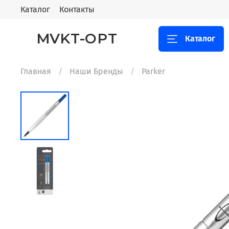
Каталог
Контакты
MVKT-OPT
Каталог
Главная
Наши Бренды
Parker