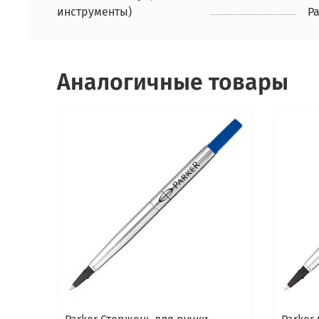
инструменты)
P
Аналогичные товары