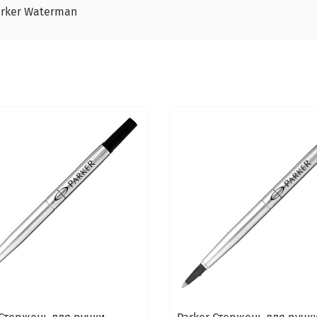
arker Waterman