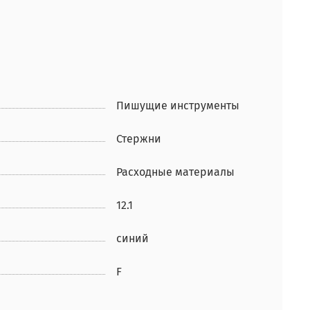
Пишущие инструменты
Стержни
Расходные материалы
12.1
синий
F