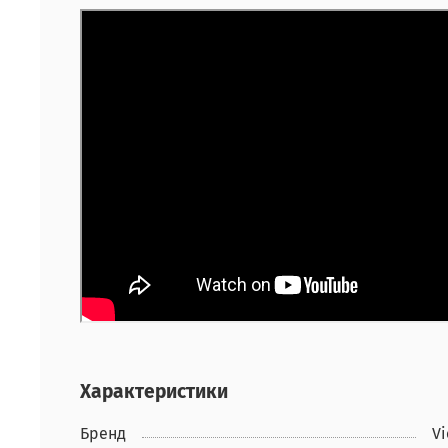
Характеристики
Бренд
Vi