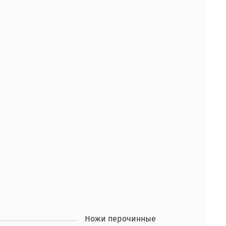
Ножи перочинные