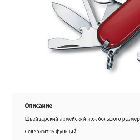
Описание
Швейцарский армейский нож большого разме
Содержит 15 функций: