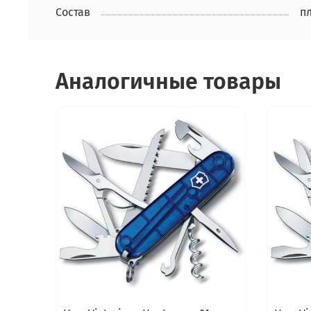
Состав
п
Аналогичные товары