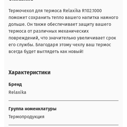
Термочехол для термоса Relaxika R102.1000
поможет сохранить тепло вашего напитка намного
дольше. Он также обеспечивает защиту вашего
термоса от различных механических
повреждений, что значительно увеличивает срок
его службы. Благодаря этому чехлу ваш термос
всегда будет выглядеть как новый!
Характеристики
Бренд
Relaxika
Группа номенклатуры
Термопродукция