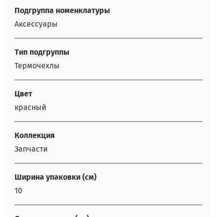
Подгруппа номенклатуры
Аксессуары
Тип подгруппы
Термочехлы
Цвет
красный
Коллекция
Запчасти
Ширина упаковки (см)
10