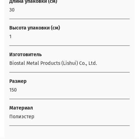
Длина упаковки (см)
30
Высота упаковки (см)
1
Изготовитель
Biostal Metal Products (Lishui) Co., Ltd.
Размер
150
Материал
Полиэстер