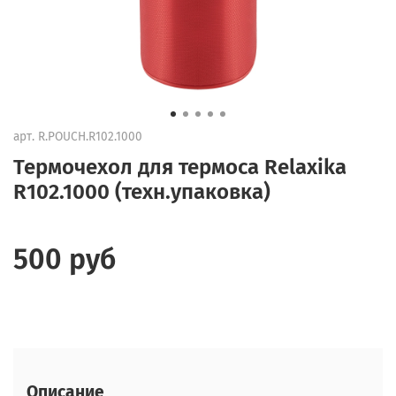
арт.
R.POUCH.R102.1000
Термочехол для термоса Relaxika
R102.1000 (техн.упаковка)
500 руб
Описание