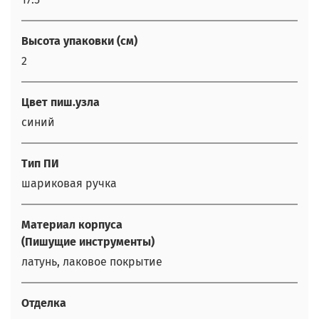
Высота упаковки (см)
2
Цвет пиш.узла
синий
Тип ПИ
шариковая ручка
Материал корпуса
(Пишущие инструменты)
латунь, лаковое покрытие
Отделка