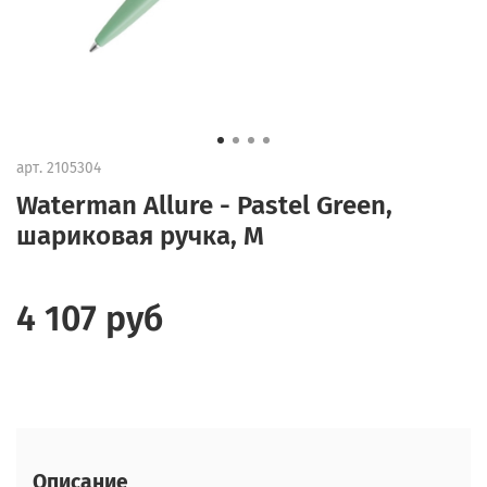
арт.
2105304
Waterman Allure - Pastel Green,
шариковая ручка, M
4 107 руб
Описание