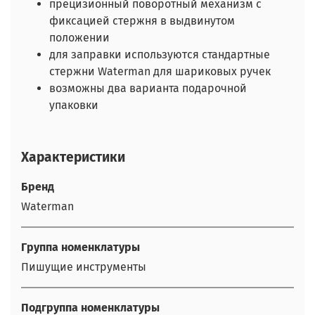
прецизионный поворотный механизм с
фиксацией стержня в выдвинутом
положении
для заправки используются стандартные
стержни Waterman для шариковых ручек
возможны два варианта подарочной
упаковки
Характеристики
Бренд
Waterman
Группа номенклатуры
Пишущие инструменты
Подгруппа номенклатуры