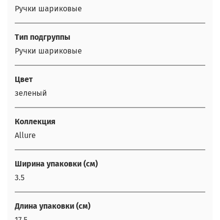
Ручки шариковые
Тип подгруппы
Ручки шариковые
Цвет
зеленый
Коллекция
Allure
Ширина упаковки (см)
3.5
Длина упаковки (см)
17.5