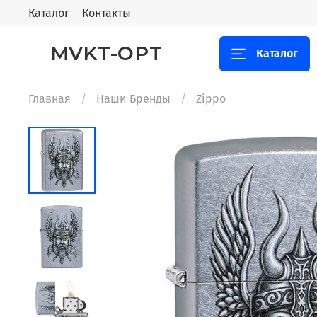
Каталог
Контакты
MVKT-OPT
Каталог
Главная
Наши Бренды
Zippo