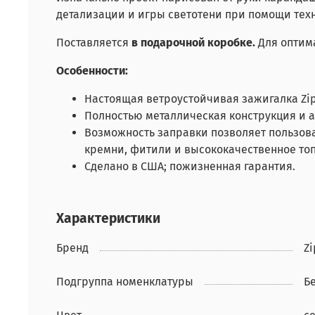
детализации и игры светотени при помощи тех
Поставляется
в подарочной коробке.
Для оптима
Особенности:
Настоящая ветроустойчивая зажигалка Zi
Полностью металлическая конструкция и 
Возможность заправки позволяет пользов
кремни, фитили и высококачественное топ
Сделано в США; пожизненная гарантия.
Характеристики
Бренд
Z
Подгруппа номенклатуры
Б